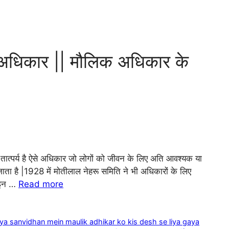
क अधिकार || मौलिक अधिकार के
तात्पर्य है ऐसे अधिकार जो लोगों को जीवन के लिए अति आवश्यक या
ाता है |1928 में मोतीलाल नेहरू समिति ने भी अधिकारों के लिए
द इन …
Read more
iya sanvidhan mein maulik adhikar ko kis desh se liya gaya