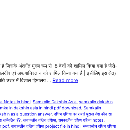
्र है जिसके अंतर्गत मुख्य रूप से 8 देशों को शामिल किया गया है जैसे-
 मालदीव एवं अफगानिस्तान को शामिल किया गया है | इसीलिए इस क्षेत्र
ति उत्तर में विशाल हिमालय …
Read more
a Notes in hindi
,
Samkalin Dakshin Asia
,
samkalin dakshin
mkalin dakshin asia in hindi pdf download
,
Samkalin
kshin asia question answer
,
दक्षिण एशिया का सबसे पुराना देश कौन सा
श सम्मिलित हैं?
,
समकालीन दक्षिण एशिया
,
समकालीन दक्षिण एशिया notes
,
या pdf
,
समकालीन दक्षिण एशिया project file in hindi
,
समकालीन दक्षिण एशिया