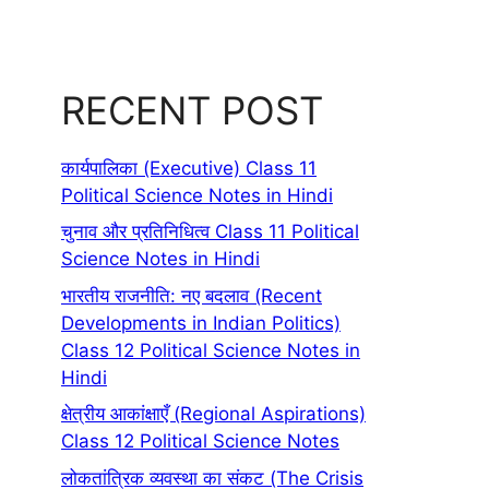
RECENT POST
कार्यपालिका (Executive) Class 11
Political Science Notes in Hindi
चुनाव और प्रतिनिधित्व Class 11 Political
Science Notes in Hindi
भारतीय राजनीति: नए बदलाव (Recent
Developments in Indian Politics)
Class 12 Political Science Notes in
Hindi
क्षेत्रीय आकांक्षाएँ (Regional Aspirations)
Class 12 Political Science Notes
लोकतांत्रिक व्यवस्था का संकट (The Crisis