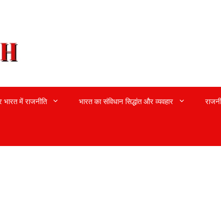
्र भारत में राजनीति
भारत का संविधान सिद्धांत और व्यवहार
राजनी