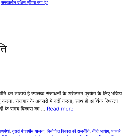
,
समकालीन दक्षिण एशिया क्या है?
ति
ा तात्पर्य है उपलब्ध संसाधनों के श्रेष्ठतम प्रयोग के लिए भविष्य
धि करना, रोजगार के अवसरों में वर्दी करना, साथ ही आर्थिक स्थिरता
जादी के समय विकास का …
Read more
षिणपंथी
,
दूसरी पंचवर्षीय योजना
,
नियोजित विकास की राजनीति
,
नीति आयोग
,
पास्को