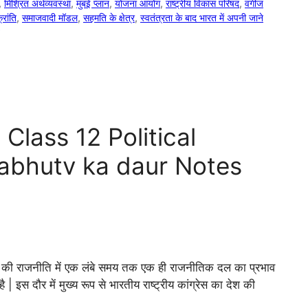
,
मिश्रित अर्थव्यवस्था
,
मुंबई प्लान
,
योजना आयोग
,
राष्ट्रीय विकास परिषद
,
वर्गीज
्रांति
,
समाजवादी मॉडल
,
सहमति के क्षेत्र
,
स्वतंत्रता के बाद भारत में अपनी जाने
|| Class 12 Political
rabhutv ka daur Notes
भारत की राजनीति में एक लंबे समय तक एक ही राजनीतिक दल का प्रभाव
 इस दौर में मुख्य रूप से भारतीय राष्ट्रीय कांग्रेस का देश की