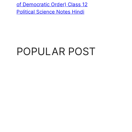
of Democratic Order) Class 12
Political Science Notes Hindi
POPULAR POST