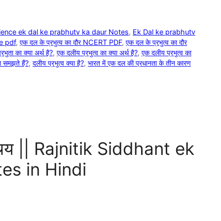
cience ek dal ke prabhutv ka daur Notes
,
Ek Dal ke prabhutv
e pdf
,
एक दल के प्रभुत्व का दौर NCERT PDF
,
एक दल के प्रभुत्व का दौर
रभुता का क्या अर्थ है?
,
एक दलीय प्रभुत्व का क्या अर्थ है?
,
एक दलीय प्रभुत्व का
ा समझते हैं?
,
दलीय प्रभुत्व क्या है?
,
भारत में एक दल की प्रधानता के तीन कारण
िचय || Rajnitik Siddhant ek
es in Hindi