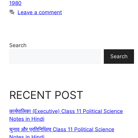
1980
Leave a comment
Search
Search
RECENT POST
कार्यपालिका (Executive) Class 11 Political Science
Notes in Hindi
चुनाव और प्रतिनिधित्व Class 11 Political Science
Notes in Hindi