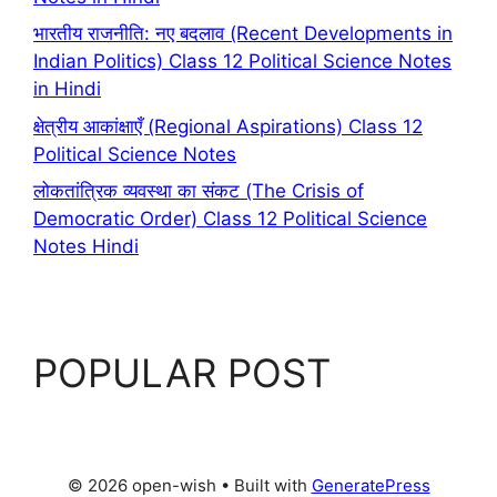
भारतीय राजनीति: नए बदलाव (Recent Developments in
Indian Politics) Class 12 Political Science Notes
in Hindi
क्षेत्रीय आकांक्षाएँ (Regional Aspirations) Class 12
Political Science Notes
लोकतांत्रिक व्यवस्था का संकट (The Crisis of
Democratic Order) Class 12 Political Science
Notes Hindi
POPULAR POST
© 2026 open-wish
• Built with
GeneratePress