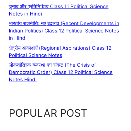
चुनाव और प्रतिनिधित्व Class 11 Political Science
Notes in Hindi
भारतीय राजनीति: नए बदलाव (Recent Developments in
Indian Politics) Class 12 Political Science Notes
in Hindi
क्षेत्रीय आकांक्षाएँ (Regional Aspirations) Class 12
Political Science Notes
लोकतांत्रिक व्यवस्था का संकट (The Crisis of
Democratic Order) Class 12 Political Science
Notes Hindi
POPULAR POST