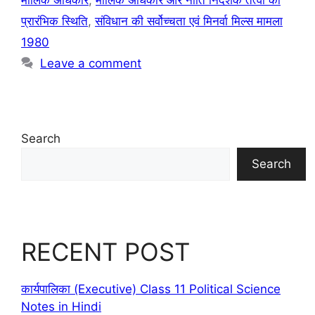
मौलिक अधिकार
,
मौलिक अधिकार और नीति निर्देशक तत्वों की
प्रारंभिक स्थिति
,
संविधान की सर्वोच्चता एवं मिनर्वा मिल्स मामला
1980
Leave a comment
Search
Search
RECENT POST
कार्यपालिका (Executive) Class 11 Political Science
Notes in Hindi