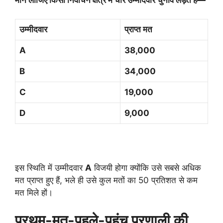
उम्मीदवार
प्राप्त मत
A
38,000
B
34,000
C
19,000
D
9,000
इस स्थिति में उम्मीदवार
A
विजयी होगा क्योंकि उसे सबसे अधिक
मत प्राप्त हुए हैं, भले ही उसे कुल मतों का 50 प्रतिशत से कम
मत मिले हों।
प्रथम-मत-पहले-पहुंच प्रणाली की