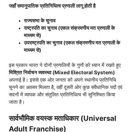
जहाँ समानुपातिक प्रतिनिधित्व प्रणाली लागू होती है
राज्यसभा के चुनाव
राष्ट्रपति का चुनाव (एकल संक्रमणीय मत प्रणाली के
माध्यम से)
उपराष्ट्रपति का चुनाव (एकल संक्रमणीय मत प्रणाली के
माध्यम से)
इस प्रकार भारत ने दोनों प्रणालियों के गुणों को ध्यान में रखते हुए
मिश्रित निर्वाचन व्यवस्था (
Mixed Electoral System)
अपनाई है। इससे एक ओर जनता को अपने स्थानीय प्रतिनिधि
चुनने का अवसर मिलता है, वहीं दूसरी ओर कुछ संवैधानिक पदों एवं
सदनों में व्यापक और संतुलित प्रतिनिधित्व भी सुनिश्चित किया
जाता है।
सार्वभौमिक वयस्क मताधिकार (
Universal
Adult Franchise)