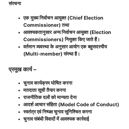
संरचना
एक
मुख्य निर्वाचन आयुक्त (
Chief Election
Commissioner)
तथा
आवश्यकतानुसार
अन्य निर्वाचन आयुक्त (
Election
Commissioners)
नियुक्त किए जाते हैं।
वर्तमान व्यवस्था के अनुसार आयोग एक
बहुसदस्यीय
(
Multi-member)
संस्था है।
प्रमुख कार्य
–
चुनाव कार्यक्रम घोषित करना
मतदाता सूची तैयार करना
राजनीतिक दलों को मान्यता देना
आदर्श आचार संहिता (
Model Code of Conduct)
स्वतंत्र एवं निष्पक्ष चुनाव सुनिश्चित करना
चुनाव संबंधी विवादों में आवश्यक कार्रवाई