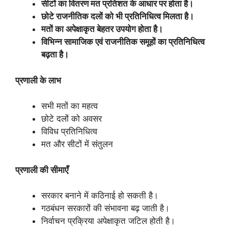
सीटों का वितरण मत प्रतिशत के आधार पर होता है।
छोटे राजनीतिक दलों को भी प्रतिनिधित्व मिलता है।
मतों का अपेक्षाकृत बेहतर उपयोग होता है।
विभिन्न सामाजिक एवं राजनीतिक समूहों का प्रतिनिधित्व
बढ़ता है।
प्रणाली के लाभ
सभी मतों का महत्व
छोटे दलों को अवसर
विविध प्रतिनिधित्व
मत और सीटों में संतुलन
प्रणाली की सीमाएँ
सरकार बनाने में कठिनाई हो सकती है।
गठबंधन सरकारों की संभावना बढ़ जाती है।
निर्वाचन प्रक्रिया अपेक्षाकृत जटिल होती है।