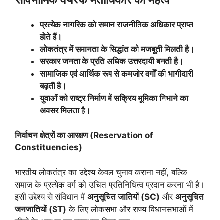
प्रत्येक नागरिक को समान राजनीतिक अधिकार प्राप्त
होते हैं।
लोकतंत्र में समानता के सिद्धांत को मजबूती मिलती है।
सरकार जनता के प्रति अधिक उत्तरदायी बनती है।
सामाजिक एवं आर्थिक रूप से कमजोर वर्गों की भागीदारी
बढ़ती है।
युवाओं को राष्ट्र निर्माण में सक्रिय भूमिका निभाने का
अवसर मिलता है।
निर्वाचन क्षेत्रों का आरक्षण (
Reservation of
Constituencies)
भारतीय लोकतंत्र का उद्देश्य केवल चुनाव कराना नहीं, बल्कि
समाज के प्रत्येक वर्ग को उचित प्रतिनिधित्व प्रदान करना भी है।
इसी उद्देश्य से संविधान में
अनुसूचित जातियों (
SC)
और
अनुसूचित
जनजातियों (
ST)
के लिए लोकसभा और राज्य विधानसभाओं में