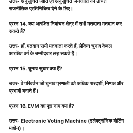
उत्तर- अनुसूचित जाति एवं अनुसूचित जनजाति को उचित
राजनीतिक प्रतिनिधित्व देने के लिए।
प्रश्न
14.
क्या आरक्षित निर्वाचन क्षेत्र में सभी मतदाता मतदान कर
सकते हैं
?
उत्तर- हाँ
,
मतदान सभी मतदाता करते हैं
,
लेकिन चुनाव केवल
आरक्षित वर्ग के उम्मीदवार लड़ सकते हैं।
प्रश्न
15.
चुनाव सुधार क्या हैं
?
उत्तर- वे परिवर्तन जो चुनाव प्रणाली को अधिक पारदर्शी
,
निष्पक्ष और
प्रभावी बनाते हैं।
प्रश्न
16. EVM
का पूरा नाम क्या है
?
उत्तर-
Electronic Voting Machine (
इलेक्ट्रॉनिक वोटिंग
मशीन)।