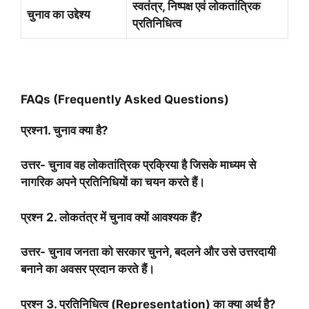
स्वतंत्र
,
निष्पक्ष एवं लोकतांत्रिक
चुनाव का उद्देश्य
प्रतिनिधित्व
FAQs (Frequently Asked Questions)
प्रश्न
1.
चुनाव क्या है
?
उत्तर- चुनाव वह लोकतांत्रिक प्रक्रिया है जिसके माध्यम से
नागरिक अपने प्रतिनिधियों का चयन करते हैं।
प्रश्न
2.
लोकतंत्र में चुनाव क्यों आवश्यक हैं
?
उत्तर- चुनाव जनता को सरकार चुनने
,
बदलने और उसे उत्तरदायी
बनाने का अवसर प्रदान करते हैं।
प्रश्न
3.
प्रतिनिधित्व (
Representation)
का क्या अर्थ है
?