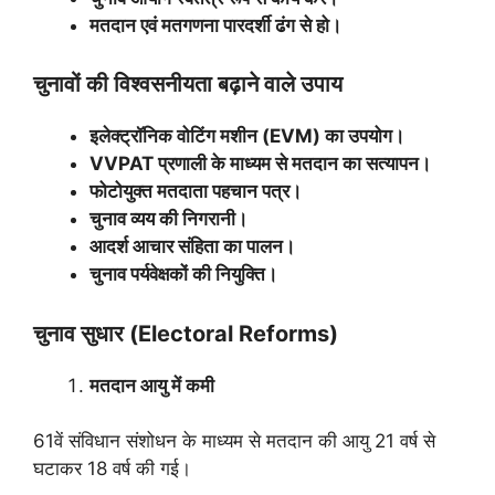
मतदान एवं मतगणना पारदर्शी ढंग से हो।
चुनावों की विश्वसनीयता बढ़ाने वाले उपाय
इलेक्ट्रॉनिक वोटिंग मशीन (
EVM)
का उपयोग।
VVPAT
प्रणाली के माध्यम से मतदान का सत्यापन।
फोटोयुक्त मतदाता पहचान पत्र।
चुनाव व्यय की निगरानी।
आदर्श आचार संहिता का पालन।
चुनाव पर्यवेक्षकों की नियुक्ति।
चुनाव सुधार (
Electoral Reforms)
मतदान आयु में कमी
61वें संविधान संशोधन के माध्यम से मतदान की आयु 21 वर्ष से
घटाकर 18 वर्ष की गई।