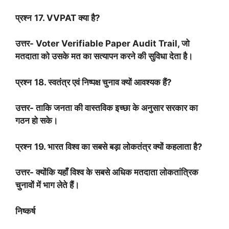
प्रश्न
17. VVPAT
क्या है
?
उत्तर-
Voter Verifiable Paper Audit Trail,
जो
मतदाता को उसके मत का सत्यापन करने की सुविधा देता है।
प्रश्न
18.
स्वतंत्र एवं निष्पक्ष चुनाव क्यों आवश्यक हैं
?
उत्तर- ताकि जनता की वास्तविक इच्छा के अनुसार सरकार का
गठन हो सके।
प्रश्न
19.
भारत विश्व का सबसे बड़ा लोकतंत्र क्यों कहलाता है
?
उत्तर- क्योंकि यहाँ विश्व के सबसे अधिक मतदाता लोकतांत्रिक
चुनावों में भाग लेते हैं।
निष्कर्ष