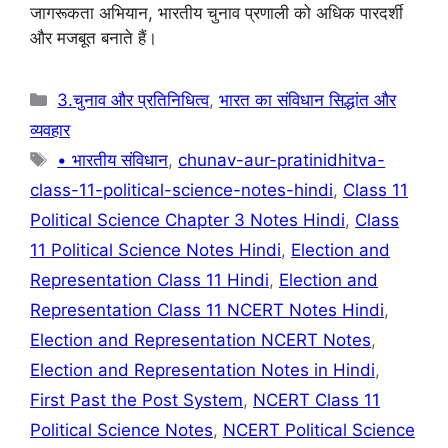
जागरूकता अभियान, भारतीय चुनाव प्रणाली को अधिक पारदर्शी
और मजबूत बनाते हैं।
Categories
3.चुनाव और प्रतिनिधित्व
,
भारत का संविधान सिद्धांत और
व्यवहार
Tags
• भारतीय संविधान
,
chunav-aur-pratinidhitva-
class-11-political-science-notes-hindi
,
Class 11
Political Science Chapter 3 Notes Hindi
,
Class
11 Political Science Notes Hindi
,
Election and
Representation Class 11 Hindi
,
Election and
Representation Class 11 NCERT Notes Hindi
,
Election and Representation NCERT Notes
,
Election and Representation Notes in Hindi
,
First Past the Post System
,
NCERT Class 11
Political Science Notes
,
NCERT Political Science