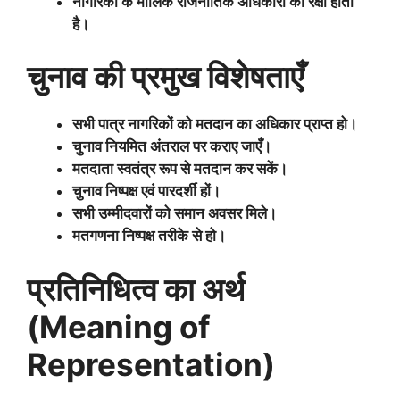
नागरिकों के मौलिक राजनीतिक अधिकारों की रक्षा होती
है।
चुनाव की प्रमुख विशेषताएँ
सभी पात्र नागरिकों को मतदान का अधिकार प्राप्त हो।
चुनाव नियमित अंतराल पर कराए जाएँ।
मतदाता स्वतंत्र रूप से मतदान कर सकें।
चुनाव निष्पक्ष एवं पारदर्शी हों।
सभी उम्मीदवारों को समान अवसर मिले।
मतगणना निष्पक्ष तरीके से हो।
प्रतिनिधित्व का अर्थ
(
Meaning of
Representation)