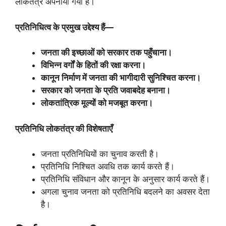
लोकतंत्र अपनाया गया है।
प्रतिनिधित्व के प्रमुख उद्देश्य हैं—
जनता की इच्छाओं को सरकार तक पहुँचाना।
विभिन्न वर्गों के हितों की रक्षा करना।
कानून निर्माण में जनता की भागीदारी सुनिश्चित करना।
सरकार को जनता के प्रति जवाबदेह बनाना।
लोकतांत्रिक मूल्यों को मजबूत करना।
प्रतिनिधि लोकतंत्र की विशेषताएँ
जनता प्रतिनिधियों का चुनाव करती है।
प्रतिनिधि निश्चित अवधि तक कार्य करते हैं।
प्रतिनिधि संविधान और कानून के अनुसार कार्य करते हैं।
अगला चुनाव जनता को प्रतिनिधि बदलने का अवसर देता
है।