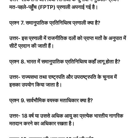
मत-पहले-पहुँच (
FPTP)
प्रणाली अपनाई गई है।
प्रश्न
7.
समानुपातिक प्रतिनिधित्व प्रणाली क्या है
?
उत्तर- इस प्रणाली में राजनीतिक दलों को प्राप्त मतों के अनुपात में
सीटें प्रदान की जाती हैं।
प्रश्न
8.
भारत में समानुपातिक प्रतिनिधित्व कहाँ लागू होता है
?
उत्तर- राज्यसभा तथा राष्ट्रपति और उपराष्ट्रपति के चुनाव में
इसका उपयोग किया जाता है।
प्रश्न
9.
सार्वभौमिक वयस्क मताधिकार क्या है
?
उत्तर-
18
वर्ष या उससे अधिक आयु का प्रत्येक भारतीय नागरिक
मतदान करने का अधिकार रखता है।