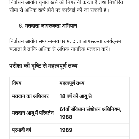
निर्वाचन आयोग चुनाव खर्च की निगरानी करता है तथा निर्धारित
सीमा से अधिक खर्च होने पर कार्रवाई की जा सकती है।
मतदाता जागरूकता अभियान
निर्वाचन आयोग समय-समय पर मतदाता जागरूकता कार्यक्रम
चलाता है ताकि अधिक से अधिक नागरिक मतदान करें।
परीक्षा की दृष्टि से महत्वपूर्ण तथ्य
विषय
महत्वपूर्ण तथ्य
मतदान का अधिकार
18
वर्ष की आयु से
61
वाँ संविधान संशोधन अधिनियम
,
मतदान आयु में परिवर्तन
1988
प्रभावी वर्ष
1989