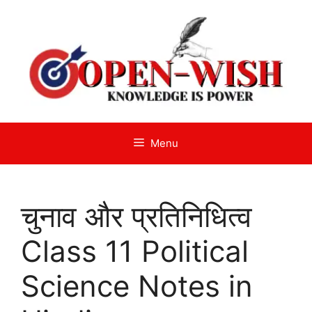
Skip
to
content
Menu
चुनाव और प्रतिनिधित्व
Class 11 Political
Science Notes in