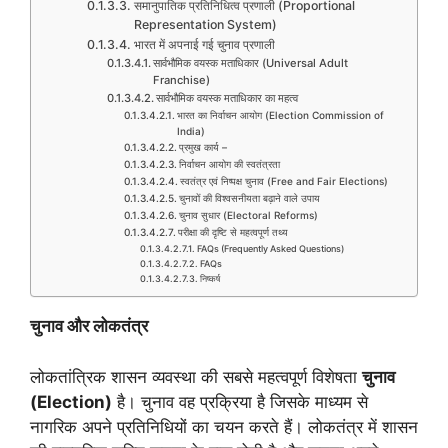
समानुपातिक प्रतिनिधित्व प्रणाली (Proportional
Representation System)
भारत में अपनाई गई चुनाव प्रणाली
सार्वभौमिक वयस्क मताधिकार (Universal Adult
Franchise)
सार्वभौमिक वयस्क मताधिकार का महत्व
भारत का निर्वाचन आयोग (Election Commission of
India)
प्रमुख कार्य –
निर्वाचन आयोग की स्वतंत्रता
स्वतंत्र एवं निष्पक्ष चुनाव (Free and Fair Elections)
चुनावों की विश्वसनीयता बढ़ाने वाले उपाय
चुनाव सुधार (Electoral Reforms)
परीक्षा की दृष्टि से महत्वपूर्ण तथ्य
FAQs (Frequently Asked Questions)
FAQs
निष्कर्ष
चुनाव और लोकतंत्र
लोकतांत्रिक शासन व्यवस्था की सबसे महत्वपूर्ण विशेषता
चुनाव
(
Election)
है। चुनाव वह प्रक्रिया है जिसके माध्यम से
नागरिक अपने प्रतिनिधियों का चयन करते हैं। लोकतंत्र में शासन