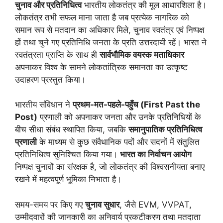
चुनाव और प्रतिनिधित्व
भारतीय लोकतंत्र की मूल आधारशिला है।
लोकतंत्र तभी सफल माना जाता है जब प्रत्येक नागरिक को
समान रूप से मतदान का अधिकार मिले, चुनाव स्वतंत्र एवं निष्पक्ष
हों तथा चुने गए प्रतिनिधि जनता के प्रति उत्तरदायी रहें। भारत ने
स्वतंत्रता प्राप्ति के साथ ही
सार्वभौमिक वयस्क मताधिकार
अपनाकर विश्व के सामने लोकतांत्रिक समानता का उत्कृष्ट
उदाहरण प्रस्तुत किया।
भारतीय संविधान ने
प्रथम-मत-पहले-पहुँच (
First Past the
Post)
प्रणाली को अपनाकर जनता और उनके प्रतिनिधियों के
बीच सीधा संबंध स्थापित किया, जबकि
समानुपातिक प्रतिनिधित्व
प्रणाली
के माध्यम से कुछ संवैधानिक पदों और सदनों में संतुलित
प्रतिनिधित्व सुनिश्चित किया गया।
भारत का निर्वाचन आयोग
निष्पक्ष चुनावों का संरक्षक है, जो लोकतंत्र की विश्वसनीयता बनाए
रखने में महत्वपूर्ण भूमिका निभाता है।
समय-समय पर किए गए
चुनाव सुधार
, जैसे EVM, VVPAT,
उम्मीदवारों की जानकारी का अनिवार्य प्रकटीकरण तथा मतदाता