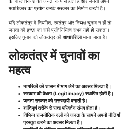
की वास्तविक शक्ति जनता के पास होती है और जनता अपने
मताधिकार का प्रयोग करके सरकार का निर्माण करती है।
यदि लोकतंत्र में नियमित, स्वतंत्र और निष्पक्ष चुनाव न हों तो
जनता की इच्छा का सही प्रतिनिधित्व संभव नहीं हो सकता।
इसलिए चुनाव को लोकतंत्र की
आधारशिला
माना जाता है।
लोकतंत्र में चुनावों का
महत्व
नागरिकों को शासन में भाग लेने का अवसर मिलता है।
सरकार की वैधता (
Legitimacy)
स्थापित होती है।
जनता सरकार को उत्तरदायी बनाती है।
शांतिपूर्ण तरीके से सत्ता परिवर्तन संभव होता है।
विभिन्न राजनीतिक दलों को जनता के सामने अपनी नीतियाँ
प्रस्तुत करने का अवसर मिलता है।