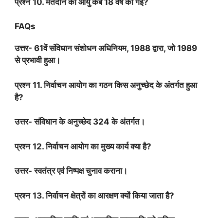
प्रश्न
10.
मतदान की आयु कब
18
वर्ष की गई
?
FAQs
उत्तर-
61
वें संविधान संशोधन अधिनियम
, 1988
द्वारा
,
जो
1989
से प्रभावी हुआ।
प्रश्न
11.
निर्वाचन आयोग का गठन किस अनुच्छेद के अंतर्गत हुआ
है
?
उत्तर- संविधान के अनुच्छेद
324
के अंतर्गत।
प्रश्न
12.
निर्वाचन आयोग का मुख्य कार्य क्या है
?
उत्तर- स्वतंत्र एवं निष्पक्ष चुनाव कराना।
प्रश्न
13.
निर्वाचन क्षेत्रों का आरक्षण क्यों किया जाता है
?