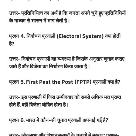
उत्तर- प्रतिनिधित्व का अर्थ है कि जनता अपने चुने हुए प्रतिनिधियों
के माध्यम से शासन में भाग लेती है।
प्रश्न
4.
निर्वाचन प्रणाली (
Electoral System)
क्या होती
है
?
उत्तर- निर्वाचन प्रणाली वह व्यवस्था है जिसके अनुसार चुनाव कराए
जाते हैं और विजेता का निर्धारण किया जाता है।
प्रश्न
5. First Past the Post (FPTP)
प्रणाली क्या है
?
उत्तर- इस प्रणाली में जिस उम्मीदवार को सबसे अधिक मत प्राप्त
होते हैं
,
वही विजेता घोषित होता है।
प्रश्न
6.
भारत में कौन-सी चुनाव प्रणाली अपनाई गई है
?
उत्तर- लोकसभा और विधानसभाओं के चुनावों में मुख्यतः प्रथम-