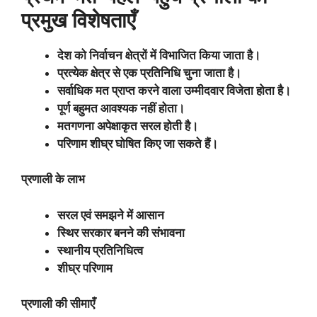
प्रमुख विशेषताएँ
देश को निर्वाचन क्षेत्रों में विभाजित किया जाता है।
प्रत्येक क्षेत्र से एक प्रतिनिधि चुना जाता है।
सर्वाधिक मत प्राप्त करने वाला उम्मीदवार विजेता होता है।
पूर्ण बहुमत आवश्यक नहीं होता।
मतगणना अपेक्षाकृत सरल होती है।
परिणाम शीघ्र घोषित किए जा सकते हैं।
प्रणाली के लाभ
सरल एवं समझने में आसान
स्थिर सरकार बनने की संभावना
स्थानीय प्रतिनिधित्व
शीघ्र परिणाम
प्रणाली की सीमाएँ