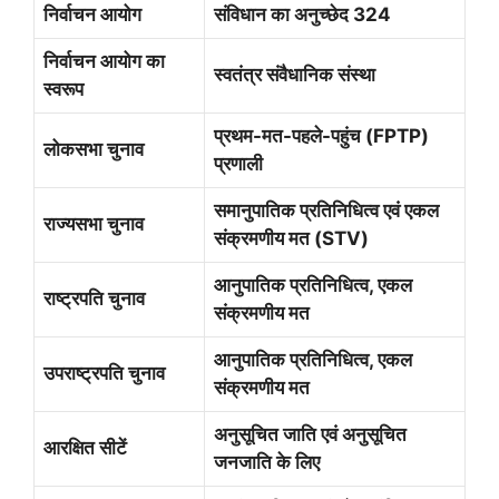
निर्वाचन आयोग
संविधान का अनुच्छेद
324
निर्वाचन आयोग का
स्वतंत्र संवैधानिक संस्था
स्वरूप
प्रथम-मत-पहले-पहुंच (
FPTP)
लोकसभा चुनाव
प्रणाली
समानुपातिक प्रतिनिधित्व एवं एकल
राज्यसभा चुनाव
संक्रमणीय मत (
STV)
आनुपातिक प्रतिनिधित्व
,
एकल
राष्ट्रपति चुनाव
संक्रमणीय मत
आनुपातिक प्रतिनिधित्व
,
एकल
उपराष्ट्रपति चुनाव
संक्रमणीय मत
अनुसूचित जाति एवं अनुसूचित
आरक्षित सीटें
जनजाति के लिए