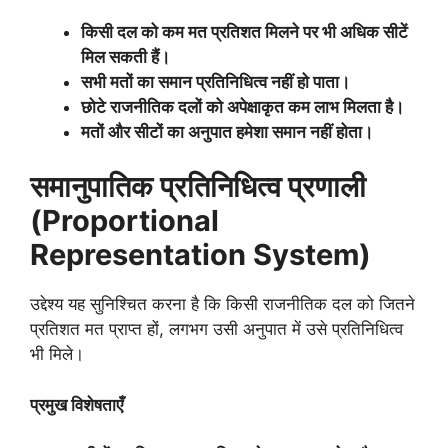
किसी दल को कम मत प्रतिशत मिलने पर भी अधिक सीटें
मिल सकती हैं।
सभी मतों का समान प्रतिनिधित्व नहीं हो पाता।
छोटे राजनीतिक दलों को अपेक्षाकृत कम लाभ मिलता है।
मतों और सीटों का अनुपात हमेशा समान नहीं होता।
समानुपातिक प्रतिनिधित्व प्रणाली
(
Proportional
Representation System)
उद्देश्य यह सुनिश्चित करना है कि किसी राजनीतिक दल को जितने
प्रतिशत मत प्राप्त हों, लगभग उसी अनुपात में उसे प्रतिनिधित्व
भी मिले।
प्रमुख विशेषताएँ