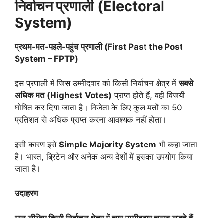
निर्वाचन प्रणाली (
Electoral
System)
प्रथम-मत-पहले-पहुंच प्रणाली (
First Past the Post
System – FPTP)
इस प्रणाली में जिस उम्मीदवार को किसी निर्वाचन क्षेत्र में
सबसे
अधिक मत (
Highest Votes)
प्राप्त होते हैं, वही विजयी
घोषित कर दिया जाता है। विजेता के लिए कुल मतों का 50
प्रतिशत से अधिक प्राप्त करना आवश्यक नहीं होता।
इसी कारण इसे
Simple Majority System
भी कहा जाता
है। भारत, ब्रिटेन और अनेक अन्य देशों में इसका उपयोग किया
जाता है।
उदाहरण
मान लीजिए किसी निर्वाचन क्षेत्र में चार उम्मीदवार चुनाव लड़ते हैं—