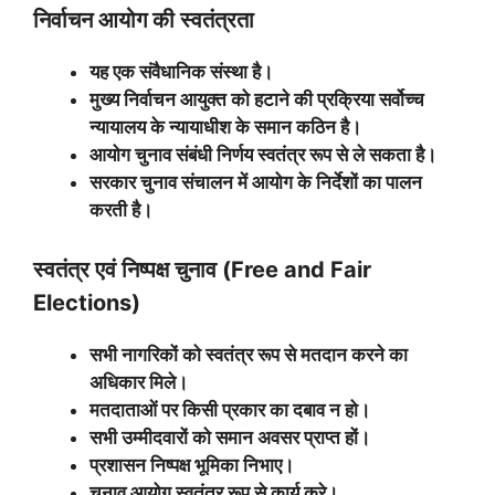
निर्वाचन आयोग की स्वतंत्रता
यह एक संवैधानिक संस्था है।
मुख्य निर्वाचन आयुक्त को हटाने की प्रक्रिया सर्वोच्च
न्यायालय के न्यायाधीश के समान कठिन है।
आयोग चुनाव संबंधी निर्णय स्वतंत्र रूप से ले सकता है।
सरकार चुनाव संचालन में आयोग के निर्देशों का पालन
करती है।
स्वतंत्र एवं निष्पक्ष चुनाव (
Free and Fair
Elections)
सभी नागरिकों को स्वतंत्र रूप से मतदान करने का
अधिकार मिले।
मतदाताओं पर किसी प्रकार का दबाव न हो।
सभी उम्मीदवारों को समान अवसर प्राप्त हों।
प्रशासन निष्पक्ष भूमिका निभाए।
चुनाव आयोग स्वतंत्र रूप से कार्य करे।