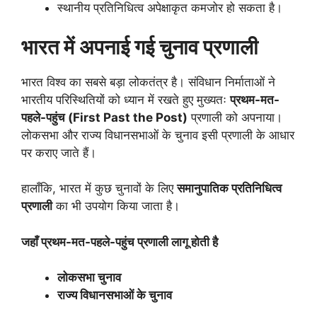
स्थानीय प्रतिनिधित्व अपेक्षाकृत कमजोर हो सकता है।
भारत में अपनाई गई चुनाव प्रणाली
भारत विश्व का सबसे बड़ा लोकतंत्र है। संविधान निर्माताओं ने
भारतीय परिस्थितियों को ध्यान में रखते हुए मुख्यतः
प्रथम-मत-
पहले-पहुंच (
First Past the Post)
प्रणाली को अपनाया।
लोकसभा और राज्य विधानसभाओं के चुनाव इसी प्रणाली के आधार
पर कराए जाते हैं।
हालाँकि, भारत में कुछ चुनावों के लिए
समानुपातिक प्रतिनिधित्व
प्रणाली
का भी उपयोग किया जाता है।
जहाँ प्रथम-मत-पहले-पहुंच प्रणाली लागू होती है
लोकसभा चुनाव
राज्य विधानसभाओं के चुनाव