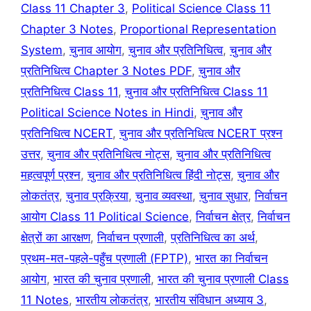
Class 11 Chapter 3
,
Political Science Class 11
Chapter 3 Notes
,
Proportional Representation
System
,
चुनाव आयोग
,
चुनाव और प्रतिनिधित्व
,
चुनाव और
प्रतिनिधित्व Chapter 3 Notes PDF
,
चुनाव और
प्रतिनिधित्व Class 11
,
चुनाव और प्रतिनिधित्व Class 11
Political Science Notes in Hindi
,
चुनाव और
प्रतिनिधित्व NCERT
,
चुनाव और प्रतिनिधित्व NCERT प्रश्न
उत्तर
,
चुनाव और प्रतिनिधित्व नोट्स
,
चुनाव और प्रतिनिधित्व
महत्वपूर्ण प्रश्न
,
चुनाव और प्रतिनिधित्व हिंदी नोट्स
,
चुनाव और
लोकतंत्र
,
चुनाव प्रक्रिया
,
चुनाव व्यवस्था
,
चुनाव सुधार
,
निर्वाचन
आयोग Class 11 Political Science
,
निर्वाचन क्षेत्र
,
निर्वाचन
क्षेत्रों का आरक्षण
,
निर्वाचन प्रणाली
,
प्रतिनिधित्व का अर्थ
,
प्रथम-मत-पहले-पहुँच प्रणाली (FPTP)
,
भारत का निर्वाचन
आयोग
,
भारत की चुनाव प्रणाली
,
भारत की चुनाव प्रणाली Class
11 Notes
,
भारतीय लोकतंत्र
,
भारतीय संविधान अध्याय 3
,