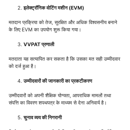
इलेक्ट्रॉनिक वोटिंग मशीन (
EVM)
मतदान प्रक्रिया को तेज, सुरक्षित और अधिक विश्वसनीय बनाने
के लिए EVM का उपयोग शुरू किया गया।
VVPAT
प्रणाली
मतदाता यह सत्यापित कर सकता है कि उसका मत सही उम्मीदवार
को दर्ज हुआ है।
उम्मीदवारों की जानकारी का प्रकटीकरण
उम्मीदवारों को अपनी शैक्षिक योग्यता, आपराधिक मामलों तथा
संपत्ति का विवरण शपथपत्र के माध्यम से देना अनिवार्य है।
चुनाव व्यय की निगरानी