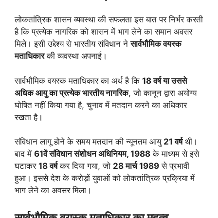
लोकतांत्रिक शासन व्यवस्था की सफलता इस बात पर निर्भर करती
है कि प्रत्येक नागरिक को शासन में भाग लेने का समान अवसर
मिले। इसी उद्देश्य से भारतीय संविधान ने
सार्वभौमिक वयस्क
मताधिकार
की व्यवस्था अपनाई।
सार्वभौमिक वयस्क मताधिकार का अर्थ है कि
18
वर्ष या उससे
अधिक आयु का प्रत्येक भारतीय नागरिक
, जो कानून द्वारा अयोग्य
घोषित नहीं किया गया है, चुनाव में मतदान करने का अधिकार
रखता है।
संविधान लागू होने के समय मतदान की न्यूनतम आयु
21
वर्ष
थी।
बाद में
61
वें संविधान संशोधन अधिनियम
, 1988
के माध्यम से इसे
घटाकर
18
वर्ष
कर दिया गया, जो
28
मार्च
1989
से प्रभावी
हुआ। इससे देश के करोड़ों युवाओं को लोकतांत्रिक प्रक्रिया में
भाग लेने का अवसर मिला।
सार्वभौमिक वयस्क मताधिकार का महत्व