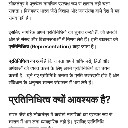
लोकतंत्र में प्रत्येक नागरिक प्रत्यक्ष रूप से शासन नहीं चला
सकता। विशेषकर भारत जैसे विशाल और जनसंख्या वाले देश में यह
संभव नहीं है।
इसलिए नागरिक अपने प्रतिनिधियों का चुनाव करते हैं, जो उनकी
ओर से संसद और विधानसभाओं में निर्णय लेते हैं। इसी व्यवस्था को
प्रतिनिधित्व (
Representation)
कहा जाता है।
प्रतिनिधित्व का अर्थ
है कि जनता अपने अधिकारों, हितों और
अपेक्षाओं को व्यक्त करने के लिए अपने प्रतिनिधियों का चयन
करती है। चुने गए प्रतिनिधि जनता के प्रति उत्तरदायी होते हैं और
संविधान के अनुसार शासन संचालन में भाग लेते हैं।
प्रतिनिधित्व क्यों आवश्यक है
?
भारत जैसे बड़े लोकतंत्र में करोड़ों नागरिकों का प्रत्यक्ष रूप से
शासन में भाग लेना व्यावहारिक नहीं है। इसलिए प्रतिनिधि