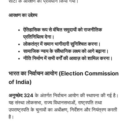
सीटों के आरक्षण का प्रावधान किया गया।
आरक्षण का उद्देश्य
ऐतिहासिक रूप से वंचित समुदायों को राजनीतिक
प्रतिनिधित्व देना।
लोकतंत्र में समान भागीदारी सुनिश्चित करना।
सामाजिक न्याय के संवैधानिक लक्ष्य को आगे बढ़ाना।
नीति निर्माण में सभी वर्गों की आवाज़ को शामिल करना।
भारत का निर्वाचन आयोग (
Election Commission
of India)
अनुच्छेद
324
के अंतर्गत निर्वाचन आयोग की स्थापना की गई है।
यह संस्था लोकसभा, राज्य विधानसभाओं, राष्ट्रपति तथा
उपराष्ट्रपति के चुनावों का अधीक्षण, निर्देशन और नियंत्रण करती
है।