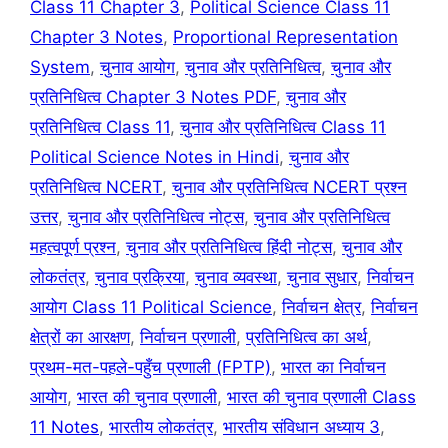
Class 11 Chapter 3
,
Political Science Class 11
Chapter 3 Notes
,
Proportional Representation
System
,
चुनाव आयोग
,
चुनाव और प्रतिनिधित्व
,
चुनाव और
प्रतिनिधित्व Chapter 3 Notes PDF
,
चुनाव और
प्रतिनिधित्व Class 11
,
चुनाव और प्रतिनिधित्व Class 11
Political Science Notes in Hindi
,
चुनाव और
प्रतिनिधित्व NCERT
,
चुनाव और प्रतिनिधित्व NCERT प्रश्न
उत्तर
,
चुनाव और प्रतिनिधित्व नोट्स
,
चुनाव और प्रतिनिधित्व
महत्वपूर्ण प्रश्न
,
चुनाव और प्रतिनिधित्व हिंदी नोट्स
,
चुनाव और
लोकतंत्र
,
चुनाव प्रक्रिया
,
चुनाव व्यवस्था
,
चुनाव सुधार
,
निर्वाचन
आयोग Class 11 Political Science
,
निर्वाचन क्षेत्र
,
निर्वाचन
क्षेत्रों का आरक्षण
,
निर्वाचन प्रणाली
,
प्रतिनिधित्व का अर्थ
,
प्रथम-मत-पहले-पहुँच प्रणाली (FPTP)
,
भारत का निर्वाचन
आयोग
,
भारत की चुनाव प्रणाली
,
भारत की चुनाव प्रणाली Class
11 Notes
,
भारतीय लोकतंत्र
,
भारतीय संविधान अध्याय 3
,