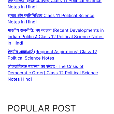
कार्यपालिका (Executive) Class 11 Political Science
Notes in Hindi
चुनाव और प्रतिनिधित्व Class 11 Political Science
Notes in Hindi
भारतीय राजनीति: नए बदलाव (Recent Developments in
Indian Politics) Class 12 Political Science Notes
in Hindi
क्षेत्रीय आकांक्षाएँ (Regional Aspirations) Class 12
Political Science Notes
लोकतांत्रिक व्यवस्था का संकट (The Crisis of
Democratic Order) Class 12 Political Science
Notes Hindi
POPULAR POST