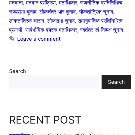
मतदाता
,
मतदान प्रक्रिया
,
मताधिकार
,
राजनीतिक प्रतिनिधित्व
,
राज्यसभा चुनाव
,
लोकतंत्र और चुनाव
,
लोकतांत्रिक चुनाव
,
लोकतांत्रिक शासन
,
लोकसभा चुनाव
,
समानुपातिक प्रतिनिधित्व
प्रणाली
,
सार्वभौमिक वयस्क मताधिकार
,
स्वतंत्र एवं निष्पक्ष चुनाव
Leave a comment
Search
Search
RECENT POST