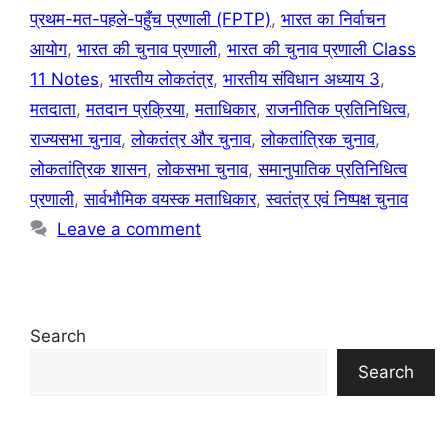
प्रथम-मत-पहले-पहुँच प्रणाली (FPTP)
,
भारत का निर्वाचन
आयोग
,
भारत की चुनाव प्रणाली
,
भारत की चुनाव प्रणाली Class
11 Notes
,
भारतीय लोकतंत्र
,
भारतीय संविधान अध्याय 3
,
मतदाता
,
मतदान प्रक्रिया
,
मताधिकार
,
राजनीतिक प्रतिनिधित्व
,
राज्यसभा चुनाव
,
लोकतंत्र और चुनाव
,
लोकतांत्रिक चुनाव
,
लोकतांत्रिक शासन
,
लोकसभा चुनाव
,
समानुपातिक प्रतिनिधित्व
प्रणाली
,
सार्वभौमिक वयस्क मताधिकार
,
स्वतंत्र एवं निष्पक्ष चुनाव
Leave a comment
Search
Search