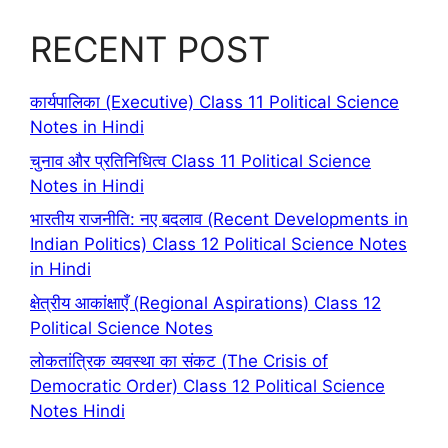
RECENT POST
कार्यपालिका (Executive) Class 11 Political Science
Notes in Hindi
चुनाव और प्रतिनिधित्व Class 11 Political Science
Notes in Hindi
भारतीय राजनीति: नए बदलाव (Recent Developments in
Indian Politics) Class 12 Political Science Notes
in Hindi
क्षेत्रीय आकांक्षाएँ (Regional Aspirations) Class 12
Political Science Notes
लोकतांत्रिक व्यवस्था का संकट (The Crisis of
Democratic Order) Class 12 Political Science
Notes Hindi