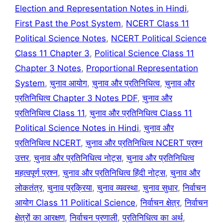
Election and Representation Notes in Hindi
,
First Past the Post System
,
NCERT Class 11
Political Science Notes
,
NCERT Political Science
Class 11 Chapter 3
,
Political Science Class 11
Chapter 3 Notes
,
Proportional Representation
System
,
चुनाव आयोग
,
चुनाव और प्रतिनिधित्व
,
चुनाव और
प्रतिनिधित्व Chapter 3 Notes PDF
,
चुनाव और
प्रतिनिधित्व Class 11
,
चुनाव और प्रतिनिधित्व Class 11
Political Science Notes in Hindi
,
चुनाव और
प्रतिनिधित्व NCERT
,
चुनाव और प्रतिनिधित्व NCERT प्रश्न
उत्तर
,
चुनाव और प्रतिनिधित्व नोट्स
,
चुनाव और प्रतिनिधित्व
महत्वपूर्ण प्रश्न
,
चुनाव और प्रतिनिधित्व हिंदी नोट्स
,
चुनाव और
लोकतंत्र
,
चुनाव प्रक्रिया
,
चुनाव व्यवस्था
,
चुनाव सुधार
,
निर्वाचन
आयोग Class 11 Political Science
,
निर्वाचन क्षेत्र
,
निर्वाचन
क्षेत्रों का आरक्षण
,
निर्वाचन प्रणाली
,
प्रतिनिधित्व का अर्थ
,