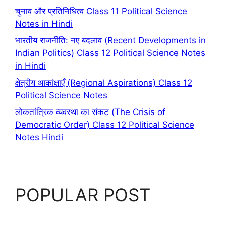
चुनाव और प्रतिनिधित्व Class 11 Political Science
Notes in Hindi
भारतीय राजनीति: नए बदलाव (Recent Developments in
Indian Politics) Class 12 Political Science Notes
in Hindi
क्षेत्रीय आकांक्षाएँ (Regional Aspirations) Class 12
Political Science Notes
लोकतांत्रिक व्यवस्था का संकट (The Crisis of
Democratic Order) Class 12 Political Science
Notes Hindi
POPULAR POST