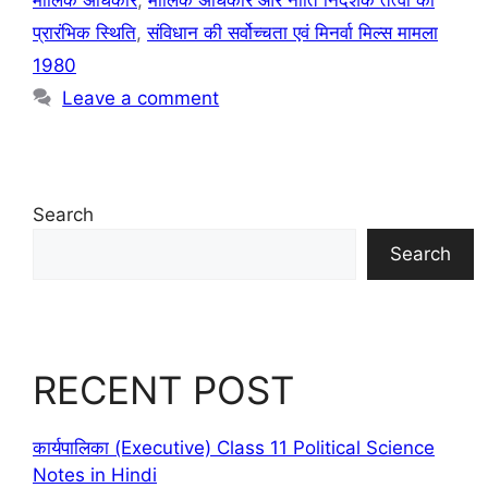
मौलिक अधिकार
,
मौलिक अधिकार और नीति निर्देशक तत्वों की
प्रारंभिक स्थिति
,
संविधान की सर्वोच्चता एवं मिनर्वा मिल्स मामला
1980
Leave a comment
Search
Search
RECENT POST
कार्यपालिका (Executive) Class 11 Political Science
Notes in Hindi