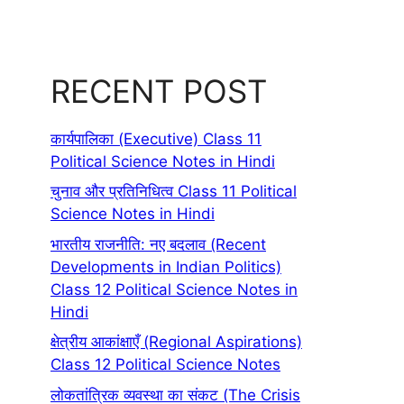
RECENT POST
कार्यपालिका (Executive) Class 11
Political Science Notes in Hindi
चुनाव और प्रतिनिधित्व Class 11 Political
Science Notes in Hindi
भारतीय राजनीति: नए बदलाव (Recent
Developments in Indian Politics)
Class 12 Political Science Notes in
Hindi
क्षेत्रीय आकांक्षाएँ (Regional Aspirations)
Class 12 Political Science Notes
लोकतांत्रिक व्यवस्था का संकट (The Crisis