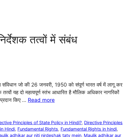
ेशक तत्वों में संबंध
य संविधान जो की 26 जनवरी, 1950 को संपूर्ण भारत वर्ष में लागू कर
 तत्वों यह दो महत्वपूर्ण स्तंभ आधारित है मौलिक अधिकार नागरिकों
ए प्रदान किए …
Read more
tive Principles of State Policy in Hindi?
,
Directive Principles
in Hindi
,
Fundamental Rights
,
Fundamental Rights in hindi
,
ulik adhikar aur niti nirdeshak tatv mein
,
Maulik adhikar aur