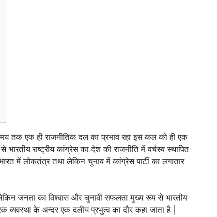
लंबे समय तक एक ही राजनीतिक दल का प्रभाव रहा इस कल को ही एक
से भारतीय राष्ट्रीय कांग्रेस का देश की राजनीति में वर्चस्व स्थापित
ें लोकतंत्र तथा लेकिन चुनाव में कांग्रेस पार्टी का लगातार
भी थी लेकिन जनता का विश्वास और चुनावी सफलता मुख्य रूप से भारतीय
रिक व्यवस्था के अन्दर एक दलीय प्रभुत्व का दौर कहा जाता है |