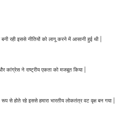
 बनी रही इससे नीतियों को लागू करने में आसानी हुई थी |
र कांग्रेस ने राष्ट्रीय एकता को मजबूत किया |
रूप से होते रहे इससे हमारा भारतीय लोकतंत्र वट वृक्ष बन गया |