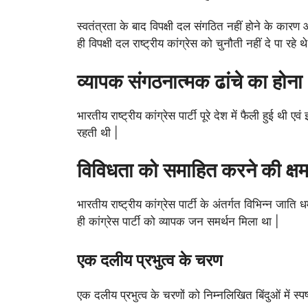
स्वतंत्रता के बाद विपक्षी दल संगठित नहीं होने के कारण
ही विपक्षी दल राष्ट्रीय कांग्रेस को चुनौती नहीं दे पा रहे थे
व्यापक संगठनात्मक ढांचे का होना
भारतीय राष्ट्रीय कांग्रेस पार्टी पूरे देश में फैली हुई थी 
रहती थी |
विविधता को समाहित करने की क्षम
भारतीय राष्ट्रीय कांग्रेस पार्टी के अंतर्गत विभिन्न जा
ही कांग्रेस पार्टी को व्यापक जन समर्थन मिला था |
एक दलीय प्रभुत्व के चरण
एक दलीय प्रभुत्व के चरणों को निम्नलिखित बिंदुओं में स्