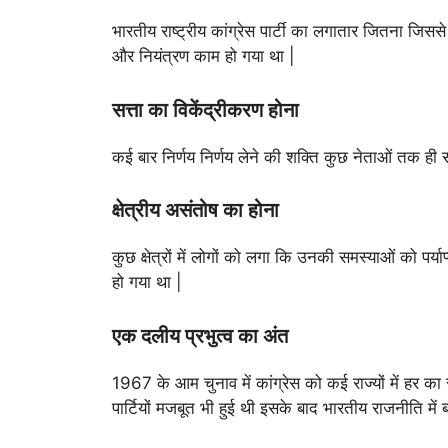
भारतीय राष्ट्रीय कांग्रेस पार्टी का लगातार जितना जि
और नियंत्रण काम हो गया था |
सत्ता का विकेंद्रीकरण होना
कई बार निर्णय निर्णय लेने की शक्ति कुछ नेताओं तक ही
क्षेत्रीय असंतोष का होना
कुछ क्षेत्रों में लोगों को लगा कि उनकी समस्याओं को पर्याप
हो गया था |
एक दलीय प्रभुत्व का अंत
1967 के आम चुनाव में कांग्रेस को कई राज्यों में हर का
पार्टियों मजबूत भी हुई थी इसके बाद भारतीय राजनीति मे