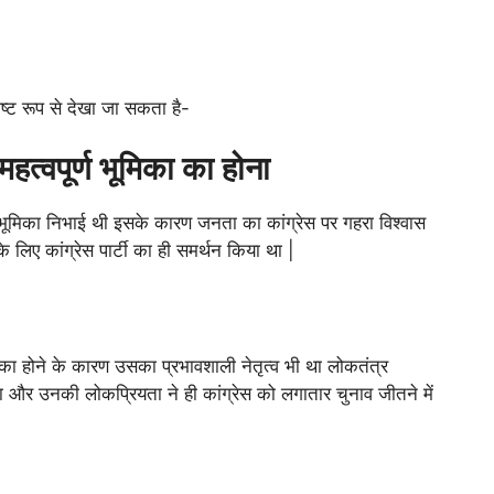
्पष्ट रूप से देखा जा सकता है-
महत्वपूर्ण भूमिका का होना
पूर्ण भूमिका निभाई थी इसके कारण जनता का कांग्रेस पर गहरा विश्वास
े लिए कांग्रेस पार्टी का ही समर्थन किया था |
 का होने के कारण उसका प्रभावशाली नेतृत्व भी था लोकतंत्र
या और उनकी लोकप्रियता ने ही कांग्रेस को लगातार चुनाव जीतने में