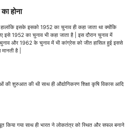
 का होना
, हालांकि इसके इसको 1952 का चुनाव ही कहा जाता था क्योंकि
िए इसे 1952 का चुनाव भी कहा जाता है | इस दौरान चुनाव में
 चुनाव और 1962 के चुनाव में भी कांग्रेस को जीत हासिल हुई इससे
 मानती है |
योजनाओं की शुरुआत की थी साथ ही औद्योगिकरण शिक्षा कृषि विकास आदि
जबूत किया गया साथ ही भारत ने लोकतंत्र को स्थित और सफल बनाने