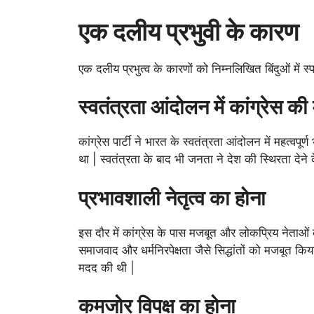
एक दलीय प्रभुवी के कारण
एक दलीय प्रभुत्व के कारणों को निम्नलिखित बिंदुओं में स
स्वतंत्रता आंदोलन में कांग्रेस की 
कांग्रेस पार्टी ने भारत के स्वतंत्रता आंदोलन में महत्व
था | स्वतंत्रता के बाद भी जनता ने देश की स्थिरता देने क
प्रभावशाली नेतृत्व का होना
इस दौर में कांग्रेस के पास मजबूत और लोकप्रिय नेताओं
समाजवाद और धर्मनिरपेक्षता जैसे सिद्धांतों को मजबूत कि
मदद की थी |
कमजोर विपक्ष का होना