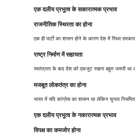
एक दलीय प्रभुत्व के सकारात्मक प्रभाव
राजनीतिक स्थिरता का होना
एक ही पार्टी का शासन होने के कारण देश में स्थिर सरकार
राष्ट्र निर्माण में सहायता
स्वतंत्रता के बाद देश को एकजुट रखना बहुत जरूरी था औ
मजबूत लोकतंत्र का होना
भारत में यदि कांग्रेस का शासन था लेकिन चुनाव नियमित 
एक दलीय प्रभुत्व के नकारात्मक प्रभाव
विपक्ष का कमजोर होना