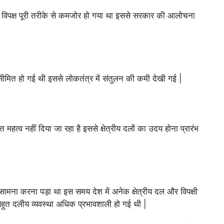
ससे विपक्ष पूरी तरीके से कमजोर हो गया था इससे सरकार की आलोचना
 सीमित हो गई थी इससे लोकतंत्र में संतुलन की कमी देखी गई |
्त महत्व नहीं दिया जा रहा है इससे क्षेत्रीय दलों का उदय होना प्रारंभ
 सामना करना पड़ा था इस समय देश में अनेक क्षेत्रीय दल और विपक्षी
ं बहुत दलीय व्यवस्था अधिक प्रभावशाली हो गई थी |