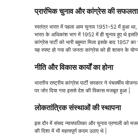
प्रारंभिक चुनाव और कांग्रेस की सफलता
स्वतंत्र भारत में पहला आम चुनाव 1951-52 में हुआ था
भारत के अधिकांश भाग में 1952 में ही चुनाव हुए थे इसल
कांग्रेस पार्टी को भारी बहुमत मिला इसके बाद 1957 का
यह स्पष्ट हो गया की जनता कांग्रेस को ही शासन के योग्य
नीति और विकास कार्यों का होना
भारतीय राष्ट्रीय कांग्रेस पार्टी सरकार ने पंचवर्षीय 
पर जोर दिया गया इससे देश की विकास मजबूत हुआ |
लोकतांत्रिक संस्थाओं की स्थापना
इस दौर में संसद न्यायपालिका और चुनाव प्रणाली को म
की दिशा में भी महत्वपूर्ण कदम उठाए थे |