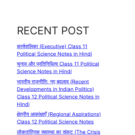
RECENT POST
कार्यपालिका (Executive) Class 11
Political Science Notes in Hindi
चुनाव और प्रतिनिधित्व Class 11 Political
Science Notes in Hindi
भारतीय राजनीति: नए बदलाव (Recent
Developments in Indian Politics)
Class 12 Political Science Notes in
Hindi
क्षेत्रीय आकांक्षाएँ (Regional Aspirations)
Class 12 Political Science Notes
लोकतांत्रिक व्यवस्था का संकट (The Crisis