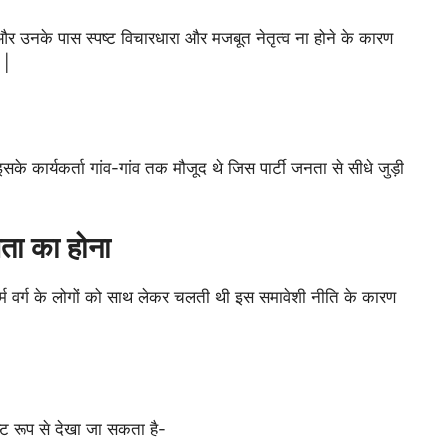
 और उनके पास स्पष्ट विचारधारा और मजबूत नेतृत्व ना होने के कारण
 |
एवं इसके कार्यकर्ता गांव-गांव तक मौजूद थे जिस पार्टी जनता से सीधे जुड़ी
ता का होना
ति धर्म वर्ग के लोगों को साथ लेकर चलती थी इस समावेशी नीति के कारण
पष्ट रूप से देखा जा सकता है-