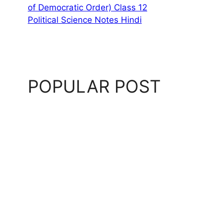
of Democratic Order) Class 12
Political Science Notes Hindi
POPULAR POST