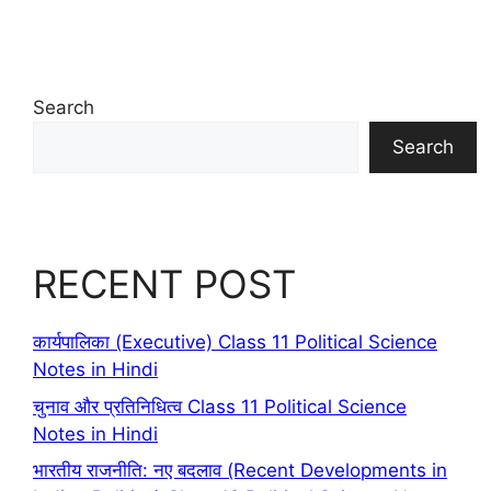
Search
Search
RECENT POST
कार्यपालिका (Executive) Class 11 Political Science
Notes in Hindi
चुनाव और प्रतिनिधित्व Class 11 Political Science
Notes in Hindi
भारतीय राजनीति: नए बदलाव (Recent Developments in