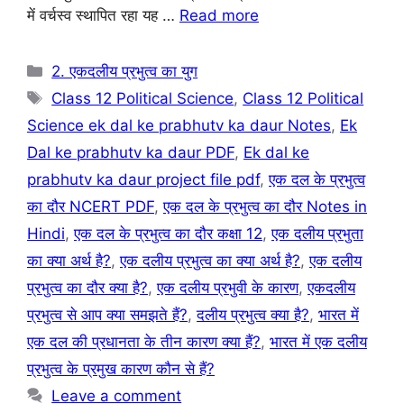
में वर्चस्व स्थापित रहा यह …
Read more
o
p
m
o
p
Categories
2. एकदलीय प्रभुत्व का युग
k
Tags
Class 12 Political Science
,
Class 12 Political
Science ek dal ke prabhutv ka daur Notes
,
Ek
Dal ke prabhutv ka daur PDF
,
Ek dal ke
prabhutv ka daur project file pdf
,
एक दल के प्रभुत्व
का दौर NCERT PDF
,
एक दल के प्रभुत्व का दौर Notes in
Hindi
,
एक दल के प्रभुत्व का दौर कक्षा 12
,
एक दलीय प्रभुता
का क्या अर्थ है?
,
एक दलीय प्रभुत्व का क्या अर्थ है?
,
एक दलीय
प्रभुत्व का दौर क्या है?
,
एक दलीय प्रभुवी के कारण
,
एकदलीय
प्रभुत्व से आप क्या समझते हैं?
,
दलीय प्रभुत्व क्या है?
,
भारत में
एक दल की प्रधानता के तीन कारण क्या हैं?
,
भारत में एक दलीय
प्रभुत्व के प्रमुख कारण कौन से हैं?
Leave a comment