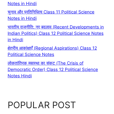
Notes in Hindi
चुनाव और प्रतिनिधित्व Class 11 Political Science
Notes in Hindi
भारतीय राजनीति: नए बदलाव (Recent Developments in
Indian Politics) Class 12 Political Science Notes
in Hindi
क्षेत्रीय आकांक्षाएँ (Regional Aspirations) Class 12
Political Science Notes
लोकतांत्रिक व्यवस्था का संकट (The Crisis of
Democratic Order) Class 12 Political Science
Notes Hindi
POPULAR POST