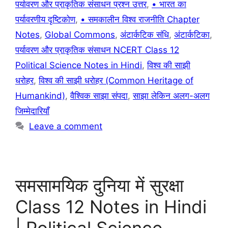
पर्यावरण और प्राकृतिक संसाधन प्रश्न उत्तर
,
• भारत का
पर्यावरणीय दृष्टिकोण
,
• समकालीन विश्व राजनीति Chapter
Notes
,
Global Commons
,
अंटार्कटिक संधि
,
अंटार्कटिका
,
पर्यावरण और प्राकृतिक संसाधन NCERT Class 12
Political Science Notes in Hindi
,
विश्व की साझी
धरोहर
,
विश्व की साझी धरोहर (Common Heritage of
Humankind)
,
वैश्विक साझा संपदा
,
साझा लेकिन अलग-अलग
जिम्मेदारियाँ
Leave a comment
समसामयिक दुनिया में सुरक्षा
Class 12 Notes in Hindi
| Political Science