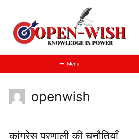
Skip
to
content
Menu
openwish
कांग्रेस प्रणाली की चुनौतियाँ