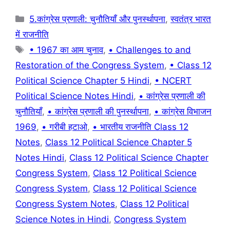
Categories
5.कांग्रेस प्रणाली: चुनौतियाँ और पुनर्स्थापना
,
स्वतंत्र भारत
में राजनीति
Tags
• 1967 का आम चुनाव
,
• Challenges to and
Restoration of the Congress System
,
• Class 12
Political Science Chapter 5 Hindi
,
• NCERT
Political Science Notes Hindi
,
• कांग्रेस प्रणाली की
चुनौतियाँ
,
• कांग्रेस प्रणाली की पुनर्स्थापना
,
• कांग्रेस विभाजन
1969
,
• गरीबी हटाओ
,
• भारतीय राजनीति Class 12
Notes
,
Class 12 Political Science Chapter 5
Notes Hindi
,
Class 12 Political Science Chapter
Congress System
,
Class 12 Political Science
Congress System
,
Class 12 Political Science
Congress System Notes
,
Class 12 Political
Science Notes in Hindi
,
Congress System