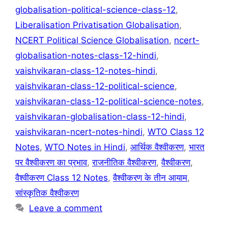
globalisation-political-science-class-12
,
Liberalisation Privatisation Globalisation
,
NCERT Political Science Globalisation
,
ncert-
globalisation-notes-class-12-hindi
,
vaishvikaran-class-12-notes-hindi
,
vaishvikaran-class-12-political-science
,
vaishvikaran-class-12-political-science-notes
,
vaishvikaran-globalisation-class-12-hindi
,
vaishvikaran-ncert-notes-hindi
,
WTO Class 12
Notes
,
WTO Notes in Hindi
,
आर्थिक वैश्वीकरण
,
भारत
पर वैश्वीकरण का प्रभाव
,
राजनीतिक वैश्वीकरण
,
वैश्वीकरण
,
वैश्वीकरण Class 12 Notes
,
वैश्वीकरण के तीन आयाम
,
सांस्कृतिक वैश्वीकरण
Leave a comment