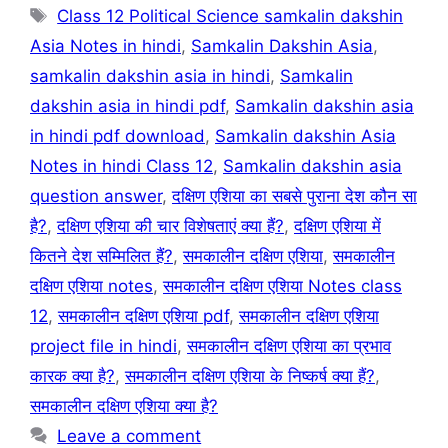
Tags
Class 12 Political Science samkalin dakshin
Asia Notes in hindi
,
Samkalin Dakshin Asia
,
samkalin dakshin asia in hindi
,
Samkalin
dakshin asia in hindi pdf
,
Samkalin dakshin asia
in hindi pdf download
,
Samkalin dakshin Asia
Notes in hindi Class 12
,
Samkalin dakshin asia
question answer
,
दक्षिण एशिया का सबसे पुराना देश कौन सा
है?
,
दक्षिण एशिया की चार विशेषताएं क्या हैं?
,
दक्षिण एशिया में
कितने देश सम्मिलित हैं?
,
समकालीन दक्षिण एशिया
,
समकालीन
दक्षिण एशिया notes
,
समकालीन दक्षिण एशिया Notes class
12
,
समकालीन दक्षिण एशिया pdf
,
समकालीन दक्षिण एशिया
project file in hindi
,
समकालीन दक्षिण एशिया का प्रभाव
कारक क्या है?
,
समकालीन दक्षिण एशिया के निष्कर्ष क्या हैं?
,
समकालीन दक्षिण एशिया क्या है?
Leave a comment