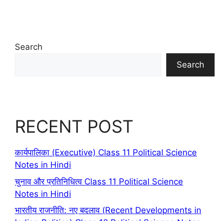
Search
Search
RECENT POST
कार्यपालिका (Executive) Class 11 Political Science
Notes in Hindi
चुनाव और प्रतिनिधित्व Class 11 Political Science
Notes in Hindi
भारतीय राजनीति: नए बदलाव (Recent Developments in