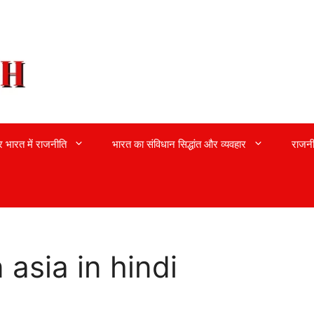
्र भारत में राजनीति
भारत का संविधान सिद्धांत और व्यवहार
राजनी
asia in hindi