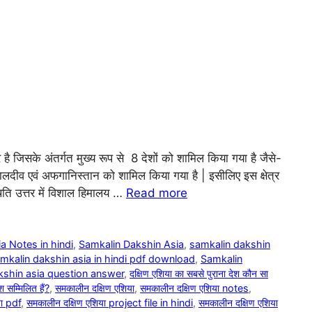
्र है जिसके अंतर्गत मुख्य रूप से 8 देशों को शामिल किया गया है जैसे-
 मालदीव एवं अफगानिस्तान को शामिल किया गया है | इसीलिए इस क्षेत्र
ति उत्तर में विशाल हिमालय …
Read more
a Notes in hindi
,
Samkalin Dakshin Asia
,
samkalin dakshin
mkalin dakshin asia in hindi pdf download
,
Samkalin
kshin asia question answer
,
दक्षिण एशिया का सबसे पुराना देश कौन सा
श सम्मिलित हैं?
,
समकालीन दक्षिण एशिया
,
समकालीन दक्षिण एशिया notes
,
या pdf
,
समकालीन दक्षिण एशिया project file in hindi
,
समकालीन दक्षिण एशिया