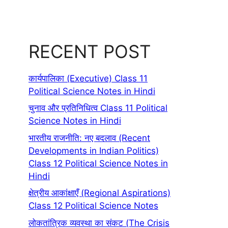
RECENT POST
कार्यपालिका (Executive) Class 11
Political Science Notes in Hindi
चुनाव और प्रतिनिधित्व Class 11 Political
Science Notes in Hindi
भारतीय राजनीति: नए बदलाव (Recent
Developments in Indian Politics)
Class 12 Political Science Notes in
Hindi
क्षेत्रीय आकांक्षाएँ (Regional Aspirations)
Class 12 Political Science Notes
लोकतांत्रिक व्यवस्था का संकट (The Crisis