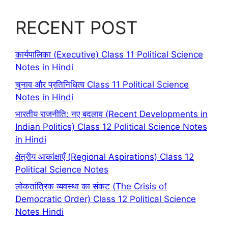
RECENT POST
कार्यपालिका (Executive) Class 11 Political Science
Notes in Hindi
चुनाव और प्रतिनिधित्व Class 11 Political Science
Notes in Hindi
भारतीय राजनीति: नए बदलाव (Recent Developments in
Indian Politics) Class 12 Political Science Notes
in Hindi
क्षेत्रीय आकांक्षाएँ (Regional Aspirations) Class 12
Political Science Notes
लोकतांत्रिक व्यवस्था का संकट (The Crisis of
Democratic Order) Class 12 Political Science
Notes Hindi