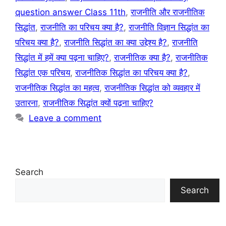
question answer Class 11th
,
राजनीति और राजनीतिक
सिद्धांत
,
राजनीति का परिचय क्या है?
,
राजनीति विज्ञान सिद्धांत का
परिचय क्या है?
,
राजनीति सिद्धांत का क्या उद्देश्य है?
,
राजनीति
सिद्धांत में हमें क्या पढ़ना चाहिए?
,
राजनीतिक क्या है?
,
राजनीतिक
सिद्धांत एक परिचय
,
राजनीतिक सिद्धांत का परिचय क्या है?
,
राजनीतिक सिद्धांत का महत्व
,
राजनीतिक सिद्धांत को व्यवहार में
उतारना
,
राजनीतिक सिद्धांत क्यों पढ़ना चाहिए?
Leave a comment
Search
Search