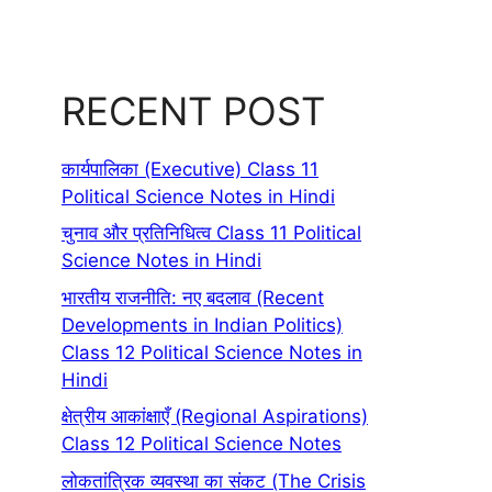
RECENT POST
कार्यपालिका (Executive) Class 11
Political Science Notes in Hindi
चुनाव और प्रतिनिधित्व Class 11 Political
Science Notes in Hindi
भारतीय राजनीति: नए बदलाव (Recent
Developments in Indian Politics)
Class 12 Political Science Notes in
Hindi
क्षेत्रीय आकांक्षाएँ (Regional Aspirations)
Class 12 Political Science Notes
लोकतांत्रिक व्यवस्था का संकट (The Crisis