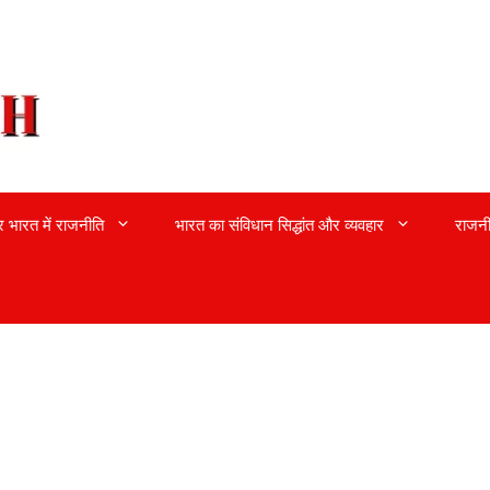
्र भारत में राजनीति
भारत का संविधान सिद्धांत और व्यवहार
राजनी