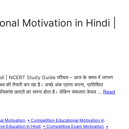
nal Motivation in Hindi |
di | NCERT Study Guide परिचय – आज के समय में लगभग
क्ष्य की तैयारी कर रहा है। अच्छे अंक प्राप्त करना, प्रतिष्ठित
ना अधिकांश छात्रों का सपना होता है। लेकिन सफलता केवल …
Read
al Motivation
,
• Competition Educational Motivation in
ve Education in Hindi
,
• Competitive Exam Motivation
,
•