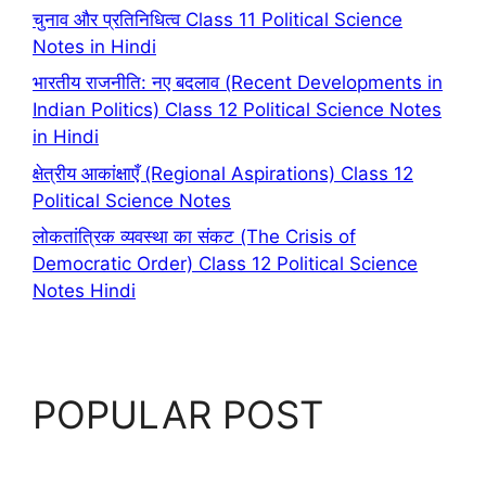
चुनाव और प्रतिनिधित्व Class 11 Political Science
Notes in Hindi
भारतीय राजनीति: नए बदलाव (Recent Developments in
Indian Politics) Class 12 Political Science Notes
in Hindi
क्षेत्रीय आकांक्षाएँ (Regional Aspirations) Class 12
Political Science Notes
लोकतांत्रिक व्यवस्था का संकट (The Crisis of
Democratic Order) Class 12 Political Science
Notes Hindi
POPULAR POST