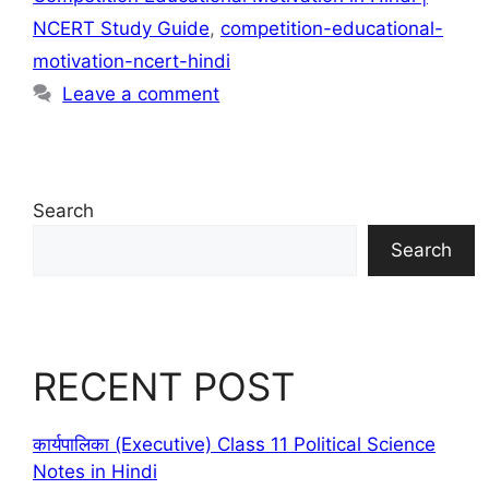
NCERT Study Guide
,
competition-educational-
motivation-ncert-hindi
Leave a comment
Search
Search
RECENT POST
कार्यपालिका (Executive) Class 11 Political Science
Notes in Hindi