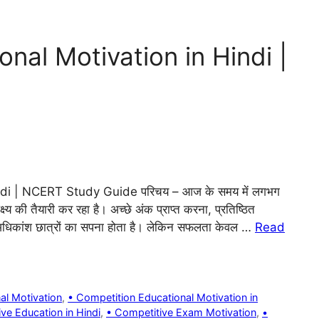
nal Motivation in Hindi |
di | NCERT Study Guide परिचय – आज के समय में लगभग
क्ष्य की तैयारी कर रहा है। अच्छे अंक प्राप्त करना, प्रतिष्ठित
ना अधिकांश छात्रों का सपना होता है। लेकिन सफलता केवल …
Read
al Motivation
,
• Competition Educational Motivation in
ve Education in Hindi
,
• Competitive Exam Motivation
,
•