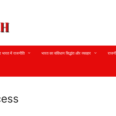
्र भारत में राजनीति
भारत का संविधान सिद्धांत और व्यवहार
राजनी
cess