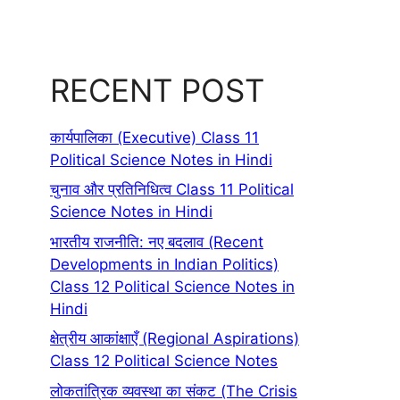
RECENT POST
कार्यपालिका (Executive) Class 11
Political Science Notes in Hindi
चुनाव और प्रतिनिधित्व Class 11 Political
Science Notes in Hindi
भारतीय राजनीति: नए बदलाव (Recent
Developments in Indian Politics)
Class 12 Political Science Notes in
Hindi
क्षेत्रीय आकांक्षाएँ (Regional Aspirations)
Class 12 Political Science Notes
लोकतांत्रिक व्यवस्था का संकट (The Crisis