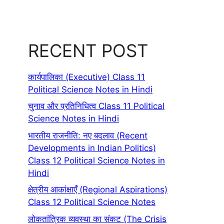
RECENT POST
कार्यपालिका (Executive) Class 11
Political Science Notes in Hindi
चुनाव और प्रतिनिधित्व Class 11 Political
Science Notes in Hindi
भारतीय राजनीति: नए बदलाव (Recent
Developments in Indian Politics)
Class 12 Political Science Notes in
Hindi
क्षेत्रीय आकांक्षाएँ (Regional Aspirations)
Class 12 Political Science Notes
लोकतांत्रिक व्यवस्था का संकट (The Crisis