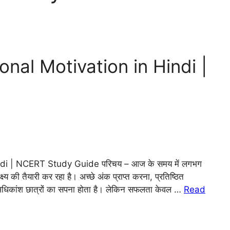
nal Motivation in Hindi |
di | NCERT Study Guide परिचय – आज के समय में लगभग
क्ष्य की तैयारी कर रहा है। अच्छे अंक प्राप्त करना, प्रतिष्ठित
ना अधिकांश छात्रों का सपना होता है। लेकिन सफलता केवल …
Read