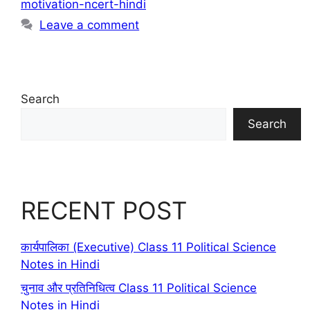
motivation-ncert-hindi
Leave a comment
Search
Search
RECENT POST
कार्यपालिका (Executive) Class 11 Political Science
Notes in Hindi
चुनाव और प्रतिनिधित्व Class 11 Political Science
Notes in Hindi