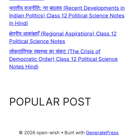
भारतीय राजनीति: नए बदलाव (Recent Developments in
Indian Politics) Class 12 Political Science Notes
in Hindi
क्षेत्रीय आकांक्षाएँ (Regional Aspirations) Class 12
Political Science Notes
लोकतांत्रिक व्यवस्था का संकट (The Crisis of
Democratic Order) Class 12 Political Science
Notes Hindi
POPULAR POST
© 2026 open-wish
• Built with
GeneratePress