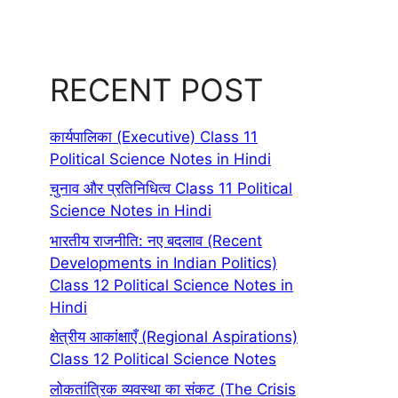
RECENT POST
कार्यपालिका (Executive) Class 11
Political Science Notes in Hindi
चुनाव और प्रतिनिधित्व Class 11 Political
Science Notes in Hindi
भारतीय राजनीति: नए बदलाव (Recent
Developments in Indian Politics)
Class 12 Political Science Notes in
Hindi
क्षेत्रीय आकांक्षाएँ (Regional Aspirations)
Class 12 Political Science Notes
लोकतांत्रिक व्यवस्था का संकट (The Crisis