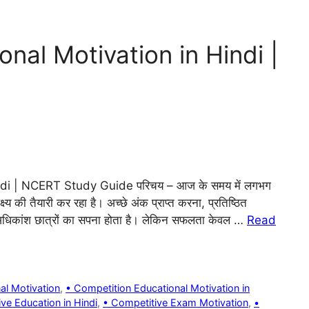
nal Motivation in Hindi |
di | NCERT Study Guide परिचय – आज के समय में लगभग
क्ष्य की तैयारी कर रहा है। अच्छे अंक प्राप्त करना, प्रतिष्ठित
ना अधिकांश छात्रों का सपना होता है। लेकिन सफलता केवल …
Read
al Motivation
,
• Competition Educational Motivation in
ve Education in Hindi
,
• Competitive Exam Motivation
,
•