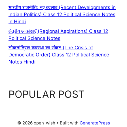
भारतीय राजनीति: नए बदलाव (Recent Developments in
Indian Politics) Class 12 Political Science Notes
in Hindi
क्षेत्रीय आकांक्षाएँ (Regional Aspirations) Class 12
Political Science Notes
लोकतांत्रिक व्यवस्था का संकट (The Crisis of
Democratic Order) Class 12 Political Science
Notes Hindi
POPULAR POST
© 2026 open-wish
• Built with
GeneratePress