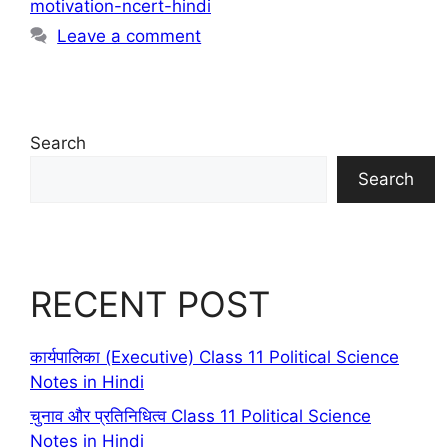
motivation-ncert-hindi
Leave a comment
Search
Search
RECENT POST
कार्यपालिका (Executive) Class 11 Political Science
Notes in Hindi
चुनाव और प्रतिनिधित्व Class 11 Political Science
Notes in Hindi