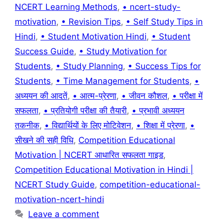
NCERT Learning Methods
,
• ncert-study-
motivation
,
• Revision Tips
,
• Self Study Tips in
Hindi
,
• Student Motivation Hindi
,
• Student
Success Guide
,
• Study Motivation for
Students
,
• Study Planning
,
• Success Tips for
Students
,
• Time Management for Students
,
•
अध्ययन की आदतें
,
• आत्म-प्रेरणा
,
• जीवन कौशल
,
• परीक्षा में
सफलता
,
• प्रतियोगी परीक्षा की तैयारी
,
• प्रभावी अध्ययन
तकनीक
,
• विद्यार्थियों के लिए मोटिवेशन
,
• शिक्षा में प्रेरणा
,
•
सीखने की सही विधि
,
Competition Educational
Motivation | NCERT आधारित सफलता गाइड
,
Competition Educational Motivation in Hindi |
NCERT Study Guide
,
competition-educational-
motivation-ncert-hindi
Leave a comment