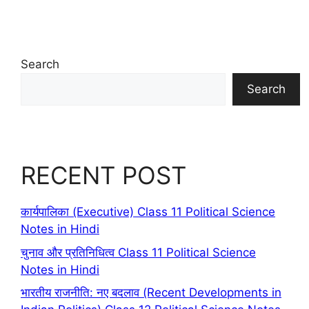
Search
Search
RECENT POST
कार्यपालिका (Executive) Class 11 Political Science
Notes in Hindi
चुनाव और प्रतिनिधित्व Class 11 Political Science
Notes in Hindi
भारतीय राजनीति: नए बदलाव (Recent Developments in