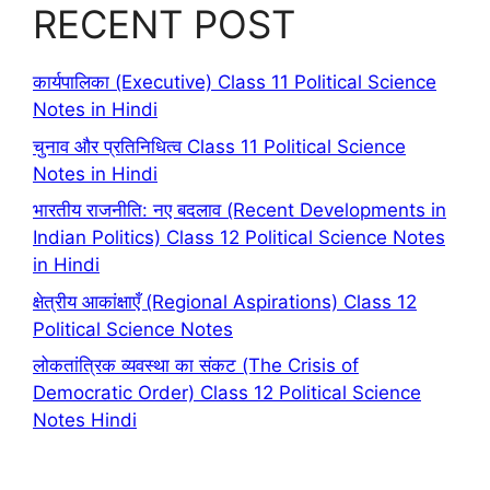
RECENT POST
कार्यपालिका (Executive) Class 11 Political Science
Notes in Hindi
चुनाव और प्रतिनिधित्व Class 11 Political Science
Notes in Hindi
भारतीय राजनीति: नए बदलाव (Recent Developments in
Indian Politics) Class 12 Political Science Notes
in Hindi
क्षेत्रीय आकांक्षाएँ (Regional Aspirations) Class 12
Political Science Notes
लोकतांत्रिक व्यवस्था का संकट (The Crisis of
Democratic Order) Class 12 Political Science
Notes Hindi