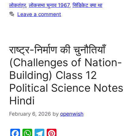
लोकतंत्र
,
लोकसभा चुनाव 1967
,
सिंडिकेट क्या था
Leave a comment
राष्ट्र-निर्माण की चुनौतियाँ
(Challenges of Nation-
Building) Class 12
Political Science Notes
Hindi
February 6, 2026
by
openwish
F
W
T
Pi