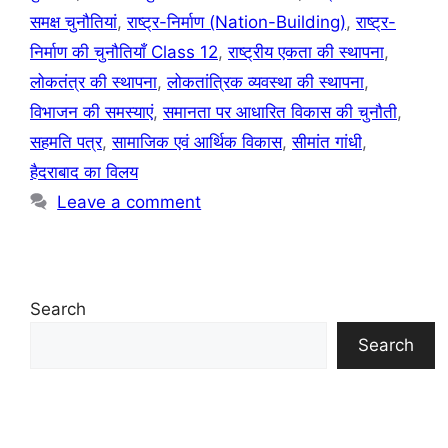
समक्ष चुनौतियां
,
राष्ट्र-निर्माण (Nation-Building)
,
राष्ट्र-
निर्माण की चुनौतियाँ Class 12
,
राष्ट्रीय एकता की स्थापना
,
लोकतंत्र की स्थापना
,
लोकतांत्रिक व्यवस्था की स्थापना
,
विभाजन की समस्याएं
,
समानता पर आधारित विकास की चुनौती
,
सहमति पत्र
,
सामाजिक एवं आर्थिक विकास
,
सीमांत गांधी
,
हैदराबाद का विलय
Leave a comment
Search
Search