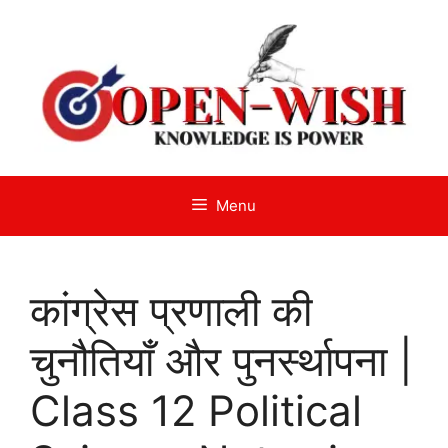
Skip
to
content
Menu
कांग्रेस प्रणाली की
चुनौतियाँ और पुनर्स्थापना |
Class 12 Political