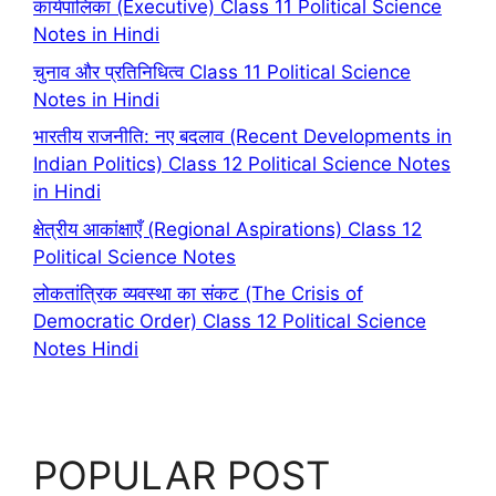
कार्यपालिका (Executive) Class 11 Political Science
Notes in Hindi
चुनाव और प्रतिनिधित्व Class 11 Political Science
Notes in Hindi
भारतीय राजनीति: नए बदलाव (Recent Developments in
Indian Politics) Class 12 Political Science Notes
in Hindi
क्षेत्रीय आकांक्षाएँ (Regional Aspirations) Class 12
Political Science Notes
लोकतांत्रिक व्यवस्था का संकट (The Crisis of
Democratic Order) Class 12 Political Science
Notes Hindi
POPULAR POST