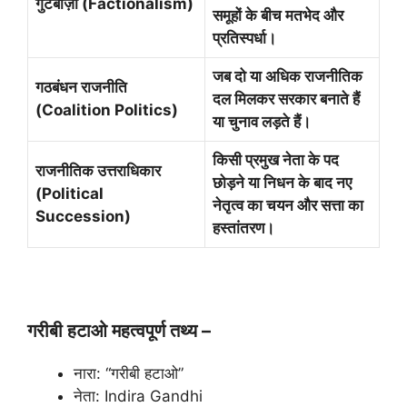
गुटबाज़ी (
Factionalism)
समूहों के बीच मतभेद और
प्रतिस्पर्धा।
जब दो या अधिक राजनीतिक
गठबंधन राजनीति
दल मिलकर सरकार बनाते हैं
(
Coalition Politics)
या चुनाव लड़ते हैं।
किसी प्रमुख नेता के पद
राजनीतिक उत्तराधिकार
छोड़ने या निधन के बाद नए
(
Political
नेतृत्व का चयन और सत्ता का
Succession)
हस्तांतरण।
गरीबी हटाओ महत्वपूर्ण तथ्य –
नारा: “गरीबी हटाओ”
नेता: Indira Gandhi