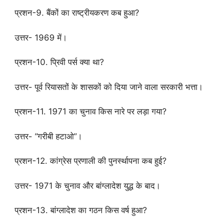
प्रशन-9. बैंकों का राष्ट्रीयकरण कब हुआ?
उत्तर- 1969 में।
प्रशन-10. प्रिवी पर्स क्या था?
उत्तर- पूर्व रियासतों के शासकों को दिया जाने वाला सरकारी भत्ता।
प्रशन-11. 1971 का चुनाव किस नारे पर लड़ा गया?
उत्तर- “गरीबी हटाओ”।
प्रशन-12. कांग्रेस प्रणाली की पुनर्स्थापना कब हुई?
उत्तर- 1971 के चुनाव और बांग्लादेश युद्ध के बाद।
प्रशन-13. बांग्लादेश का गठन किस वर्ष हुआ?