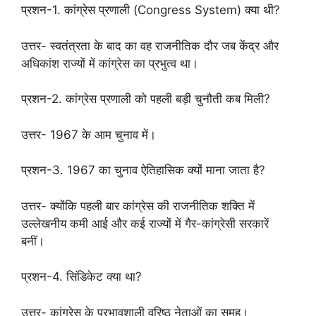
प्रशन-1. कांग्रेस प्रणाली (Congress System) क्या थी?
उत्तर- स्वतंत्रता के बाद का वह राजनीतिक दौर जब केंद्र और
अधिकांश राज्यों में कांग्रेस का प्रभुत्व था।
प्रशन-2. कांग्रेस प्रणाली को पहली बड़ी चुनौती कब मिली?
उत्तर- 1967 के आम चुनाव में।
प्रशन-3. 1967 का चुनाव ऐतिहासिक क्यों माना जाता है?
उत्तर- क्योंकि पहली बार कांग्रेस की राजनीतिक शक्ति में
उल्लेखनीय कमी आई और कई राज्यों में गैर-कांग्रेसी सरकारें
बनीं।
प्रशन-4. सिंडिकेट क्या था?
उत्तर- कांग्रेस के प्रभावशाली वरिष्ठ नेताओं का समूह।