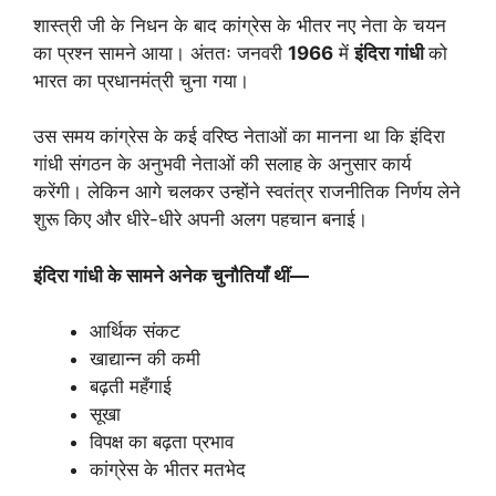
शास्त्री जी के निधन के बाद कांग्रेस के भीतर नए नेता के चयन
का प्रश्न सामने आया। अंततः जनवरी
1966
में
इंदिरा गांधी
को
भारत का प्रधानमंत्री चुना गया।
उस समय कांग्रेस के कई वरिष्ठ नेताओं का मानना था कि इंदिरा
गांधी संगठन के अनुभवी नेताओं की सलाह के अनुसार कार्य
करेंगी। लेकिन आगे चलकर उन्होंने स्वतंत्र राजनीतिक निर्णय लेने
शुरू किए और धीरे-धीरे अपनी अलग पहचान बनाई।
इंदिरा गांधी के सामने अनेक चुनौतियाँ थीं—
आर्थिक संकट
खाद्यान्न की कमी
बढ़ती महँगाई
सूखा
विपक्ष का बढ़ता प्रभाव
कांग्रेस के भीतर मतभेद