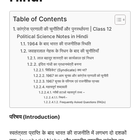
Table of Contents
कांग्रेस प्रणाली की चुनौतियाँ और पुनर्स्थापना | Class 12
Political Science Notes in Hindi
1964 के बाद भारत की राजनीतिक स्थिति
जवाहरलाल नेहरू के निधन के बाद की चुनौतियाँ
लाल बहादुर शास्त्री का कार्यकाल एवं निधन
इंदिरा गांधी का प्रधानमंत्री बनना
‘सिंडिकेट‘ (Syndicate) क्या था?
1967 का आम चुनाव और कांग्रेस प्रणाली को चुनौती
1967 चुनाव के परिणाम एवं राजनीतिक प्रभाव
महत्वपूर्ण शब्दावली
गरीबी हटाओ महत्वपूर्ण तथ्य –
निष्कर्ष –
Frequently Asked Questions (FAQs)
परिचय (
Introduction)
स्वतंत्रता प्राप्ति के बाद भारत की राजनीति में लगभग दो दशकों