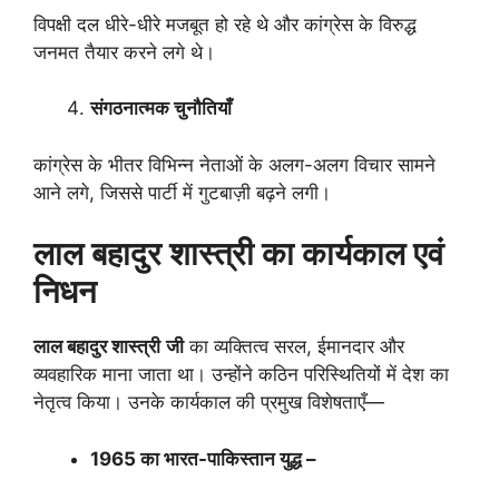
विपक्षी दल धीरे-धीरे मजबूत हो रहे थे और कांग्रेस के विरुद्ध
जनमत तैयार करने लगे थे।
संगठनात्मक चुनौतियाँ
कांग्रेस के भीतर विभिन्न नेताओं के अलग-अलग विचार सामने
आने लगे, जिससे पार्टी में गुटबाज़ी बढ़ने लगी।
लाल बहादुर शास्त्री का कार्यकाल एवं
निधन
लाल बहादुर शास्त्री
जी
का व्यक्तित्व सरल, ईमानदार और
व्यवहारिक माना जाता था। उन्होंने कठिन परिस्थितियों में देश का
नेतृत्व किया। उनके कार्यकाल की प्रमुख विशेषताएँ—
1965
का भारत-पाकिस्तान युद्ध –