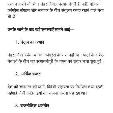
प्रदान करने की थी। नेहरू केवल प्रधानमंत्री ही नहीं, बल्कि
कांग्रेस संगठन और सरकार के बीच संतुलन बनाए रखने वाले नेता
भी थे।
उनके जाने के बाद कई समस्याएँ सामने आईं—
नेतृत्व का अभाव
नेहरू जैसा सर्वमान्य नेता कांग्रेस के पास नहीं था। पार्टी के वरिष्ठ
नेताओं के बीच नए प्रधानमंत्री के चयन को लेकर चर्चा शुरू हुई।
आर्थिक संकट
देश को खाद्यान्न की कमी, विदेशी सहायता पर निर्भरता तथा बढ़ती
महँगाई जैसी कठिनाइयों का सामना करना पड़ रहा था।
राजनीतिक असंतोष