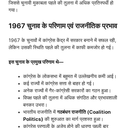
जिससे चुनावी मुकाबला पहले की तुलना में अधिक प्रतिस्पर्धी हो
गया।
1967
चुनाव के परिणाम एवं राजनीतिक प्रभाव
1967 के चुनावों में कांग्रेस केंद्र में सरकार बनाने में सफल रही,
लेकिन उसकी स्थिति पहले की तुलना में काफी कमजोर हो गई।
इस चुनाव के प्रमुख परिणाम थे—
कांग्रेस के लोकसभा में बहुमत में उल्लेखनीय कमी आई।
कई राज्यों में कांग्रेस सत्ता से बाहर हो गई।
अनेक राज्यों में गैर-कांग्रेसी सरकारों का गठन हुआ।
विपक्ष पहले की तुलना में अधिक संगठित और प्रभावशाली
बनकर उभरा।
भारतीय राजनीति में
गठबंधन राजनीति (
Coalition
Politics)
की शुरुआत का मार्ग प्रशस्त हुआ।
कांग्रेस प्रणाली के अजेय होने की धारणा पहली बार