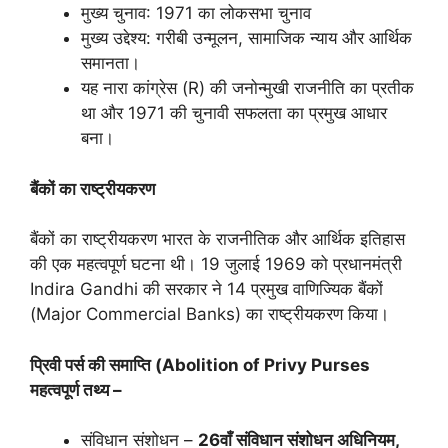
मुख्य चुनाव: 1971 का लोकसभा चुनाव
मुख्य उद्देश्य: गरीबी उन्मूलन, सामाजिक न्याय और आर्थिक
समानता।
यह नारा कांग्रेस (R) की जनोन्मुखी राजनीति का प्रतीक
था और 1971 की चुनावी सफलता का प्रमुख आधार
बना।
बैंकों का राष्ट्रीयकरण
बैंकों का राष्ट्रीयकरण भारत के राजनीतिक और आर्थिक इतिहास
की एक महत्वपूर्ण घटना थी। 19 जुलाई 1969 को प्रधानमंत्री
Indira Gandhi की सरकार ने 14 प्रमुख वाणिज्यिक बैंकों
(Major Commercial Banks) का राष्ट्रीयकरण किया।
प्रिवी पर्स की समाप्ति (
Abolition of Privy Purses
महत्वपूर्ण तथ्य –
संविधान संशोधन –
26
वाँ संविधान संशोधन अधिनियम
,