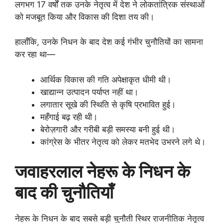
लगभग 17 वर्षों तक उनके नेतृत्व में देश ने लोकतांत्रिक संस्थाओं
को मजबूत किया और विकास की दिशा तय की।
हालाँकि, उनके निधन के बाद देश कई गंभीर चुनौतियों का सामना
कर रहा था—
आर्थिक विकास की गति अपेक्षाकृत धीमी थी।
खाद्यान्न उत्पादन पर्याप्त नहीं था।
लगातार सूखे की स्थिति से कृषि प्रभावित हुई।
महँगाई बढ़ रही थी।
बेरोज़गारी और गरीबी बड़ी समस्या बनी हुई थी।
कांग्रेस के भीतर नेतृत्व को लेकर मतभेद उभरने लगे थे।
जवाहरलाल नेहरू के निधन के
बाद की चुनौतियाँ
नेहरू के निधन के बाद सबसे बड़ी चुनौती स्थिर राजनीतिक नेतृत्व