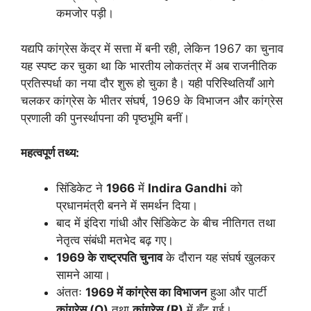
कमजोर पड़ी।
यद्यपि कांग्रेस केंद्र में सत्ता में बनी रही, लेकिन 1967 का चुनाव
यह स्पष्ट कर चुका था कि भारतीय लोकतंत्र में अब राजनीतिक
प्रतिस्पर्धा का नया दौर शुरू हो चुका है। यही परिस्थितियाँ आगे
चलकर कांग्रेस के भीतर संघर्ष, 1969 के विभाजन और कांग्रेस
प्रणाली की पुनर्स्थापना की पृष्ठभूमि बनीं।
महत्वपूर्ण तथ्य:
सिंडिकेट ने
1966
में
Indira Gandhi
को
प्रधानमंत्री बनने में समर्थन दिया।
बाद में इंदिरा गांधी और सिंडिकेट के बीच नीतिगत तथा
नेतृत्व संबंधी मतभेद बढ़ गए।
1969
के राष्ट्रपति चुनाव
के दौरान यह संघर्ष खुलकर
सामने आया।
अंततः
1969
में कांग्रेस का विभाजन
हुआ और पार्टी
कांग्रेस (
O)
तथा
कांग्रेस (
R)
में बँट गई।