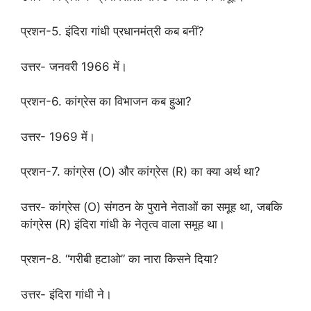
प्रशन-5. इंदिरा गांधी प्रधानमंत्री कब बनीं?
उत्तर- जनवरी 1966 में।
प्रशन-6. कांग्रेस का विभाजन कब हुआ?
उत्तर- 1969 में।
प्रशन-7. कांग्रेस (O) और कांग्रेस (R) का क्या अर्थ था?
उत्तर- कांग्रेस (O) संगठन के पुराने नेताओं का समूह था, जबकि
कांग्रेस (R) इंदिरा गांधी के नेतृत्व वाला समूह था।
प्रशन-8. “गरीबी हटाओ” का नारा किसने दिया?
उत्तर- इंदिरा गांधी ने।