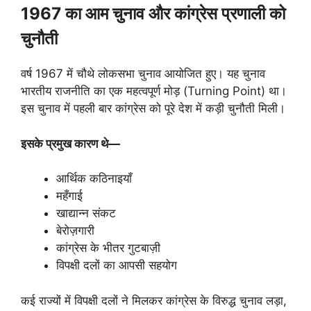
1967
का आम चुनाव और कांग्रेस प्रणाली को
चुनौती
वर्ष 1967 में चौथे लोकसभा चुनाव आयोजित हुए। यह चुनाव
भारतीय राजनीति का एक महत्वपूर्ण मोड़ (Turning Point) था।
इस चुनाव में पहली बार कांग्रेस को पूरे देश में कड़ी चुनौती मिली।
इसके प्रमुख कारण थे—
आर्थिक कठिनाइयाँ
महँगाई
खाद्यान्न संकट
बेरोज़गारी
कांग्रेस के भीतर गुटबाज़ी
विपक्षी दलों का आपसी सहयोग
कई राज्यों में विपक्षी दलों ने मिलकर कांग्रेस के विरुद्ध चुनाव लड़ा,