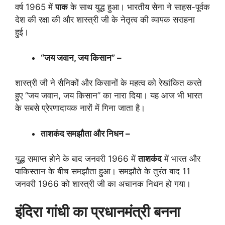
वर्ष 1965 में
पाक
के साथ युद्ध हुआ। भारतीय सेना ने साहस-पूर्वक
देश की रक्षा की और शास्त्री जी के नेतृत्व की व्यापक सराहना
हुई।
“
जय जवान
,
जय किसान” –
शास्त्री जी ने सैनिकों और किसानों के महत्व को रेखांकित करते
हुए “जय जवान, जय किसान” का नारा दिया। यह आज भी भारत
के सबसे प्रेरणादायक नारों में गिना जाता है।
ताशकंद समझौता और निधन –
युद्ध समाप्त होने के बाद जनवरी 1966 में
ताशकंद
में भारत और
पाकिस्तान के बीच समझौता हुआ। समझौते के तुरंत बाद 11
जनवरी 1966 को शास्त्री जी का अचानक निधन हो गया।
इंदिरा गांधी का प्रधानमंत्री बनना