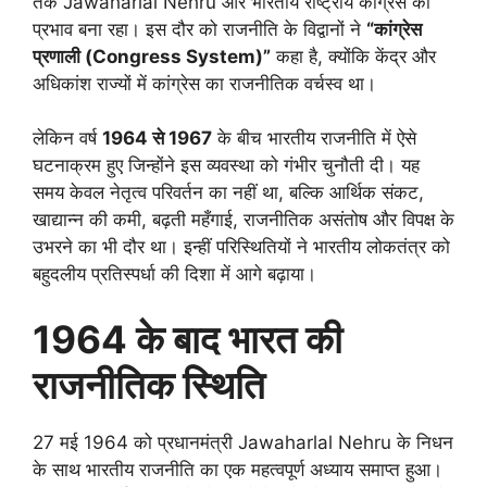
तक Jawaharlal Nehru और भारतीय राष्ट्रीय कांग्रेस का
प्रभाव बना रहा। इस दौर को राजनीति के विद्वानों ने
“
कांग्रेस
प्रणाली (
Congress System)”
कहा है, क्योंकि केंद्र और
अधिकांश राज्यों में कांग्रेस का राजनीतिक वर्चस्व था।
लेकिन वर्ष
1964
से
1967
के बीच भारतीय राजनीति में ऐसे
घटनाक्रम हुए जिन्होंने इस व्यवस्था को गंभीर चुनौती दी। यह
समय केवल नेतृत्व परिवर्तन का नहीं था, बल्कि आर्थिक संकट,
खाद्यान्न की कमी, बढ़ती महँगाई, राजनीतिक असंतोष और विपक्ष के
उभरने का भी दौर था। इन्हीं परिस्थितियों ने भारतीय लोकतंत्र को
बहुदलीय प्रतिस्पर्धा की दिशा में आगे बढ़ाया।
1964
के बाद भारत की
राजनीतिक स्थिति
27 मई 1964 को प्रधानमंत्री Jawaharlal Nehru के निधन
के साथ भारतीय राजनीति का एक महत्वपूर्ण अध्याय समाप्त हुआ।