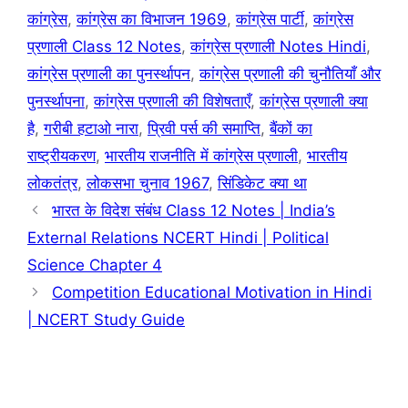
कांग्रेस
,
कांग्रेस का विभाजन 1969
,
कांग्रेस पार्टी
,
कांग्रेस
प्रणाली Class 12 Notes
,
कांग्रेस प्रणाली Notes Hindi
,
कांग्रेस प्रणाली का पुनर्स्थापन
,
कांग्रेस प्रणाली की चुनौतियाँ और
पुनर्स्थापना
,
कांग्रेस प्रणाली की विशेषताएँ
,
कांग्रेस प्रणाली क्या
है
,
गरीबी हटाओ नारा
,
प्रिवी पर्स की समाप्ति
,
बैंकों का
राष्ट्रीयकरण
,
भारतीय राजनीति में कांग्रेस प्रणाली
,
भारतीय
लोकतंत्र
,
लोकसभा चुनाव 1967
,
सिंडिकेट क्या था
भारत के विदेश संबंध Class 12 Notes | India’s
External Relations NCERT Hindi | Political
Science Chapter 4
Competition Educational Motivation in Hindi
| NCERT Study Guide