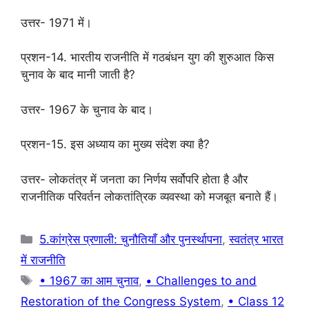
उत्तर- 1971 में।
प्रशन-14. भारतीय राजनीति में गठबंधन युग की शुरुआत किस
चुनाव के बाद मानी जाती है?
उत्तर- 1967 के चुनाव के बाद।
प्रशन-15. इस अध्याय का मुख्य संदेश क्या है?
उत्तर- लोकतंत्र में जनता का निर्णय सर्वोपरि होता है और
राजनीतिक परिवर्तन लोकतांत्रिक व्यवस्था को मजबूत बनाते हैं।
Categories
5.कांग्रेस प्रणाली: चुनौतियाँ और पुनर्स्थापना
,
स्वतंत्र भारत
में राजनीति
Tags
• 1967 का आम चुनाव
,
• Challenges to and
Restoration of the Congress System
,
• Class 12