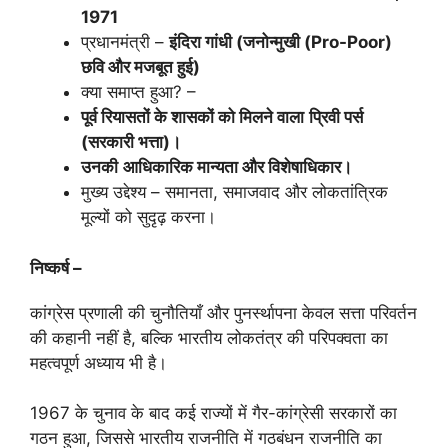
1971
प्रधानमंत्री –
इंदिरा गांधी
(जनोन्मुखी (
Pro-Poor)
छवि और मजबूत हुई)
क्या समाप्त हुआ? –
पूर्व रियासतों के शासकों को मिलने वाला
प्रिवी पर्स
(सरकारी भत्ता)।
उनकी
आधिकारिक मान्यता और विशेषाधिकार।
मुख्य उद्देश्य – समानता, समाजवाद और लोकतांत्रिक
मूल्यों को सुदृढ़ करना।
निष्कर्ष –
कांग्रेस प्रणाली की चुनौतियाँ और पुनर्स्थापना केवल सत्ता परिवर्तन
की कहानी नहीं है, बल्कि भारतीय लोकतंत्र की परिपक्वता का
महत्वपूर्ण अध्याय भी है।
1967 के चुनाव के बाद कई राज्यों में गैर-कांग्रेसी सरकारों का
गठन हुआ, जिससे भारतीय राजनीति में गठबंधन राजनीति का