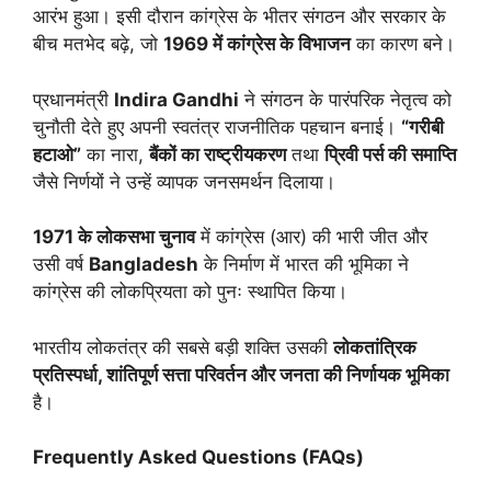
आरंभ हुआ। इसी दौरान कांग्रेस के भीतर संगठन और सरकार के
बीच मतभेद बढ़े, जो
1969
में कांग्रेस के विभाजन
का कारण बने।
प्रधानमंत्री
Indira Gandhi
ने संगठन के पारंपरिक नेतृत्व को
चुनौती देते हुए अपनी स्वतंत्र राजनीतिक पहचान बनाई।
“
गरीबी
हटाओ”
का नारा,
बैंकों का राष्ट्रीयकरण
तथा
प्रिवी पर्स की समाप्ति
जैसे निर्णयों ने उन्हें व्यापक जनसमर्थन दिलाया।
1971
के लोकसभा चुनाव
में कांग्रेस (आर) की भारी जीत और
उसी वर्ष
Bangladesh
के निर्माण में भारत की भूमिका ने
कांग्रेस की लोकप्रियता को पुनः स्थापित किया।
भारतीय लोकतंत्र की सबसे बड़ी शक्ति उसकी
लोकतांत्रिक
प्रतिस्पर्धा
,
शांतिपूर्ण सत्ता परिवर्तन और जनता की निर्णायक भूमिका
है।
Frequently Asked Questions (FAQs)