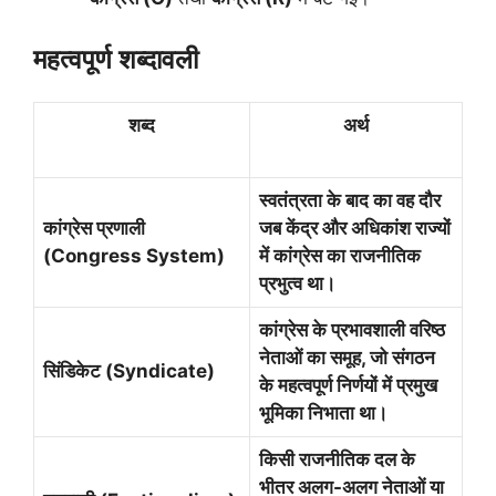
महत्वपूर्ण शब्दावली
शब्द
अर्थ
स्वतंत्रता के बाद का वह दौर
कांग्रेस प्रणाली
जब केंद्र और अधिकांश राज्यों
(
Congress System)
में कांग्रेस का राजनीतिक
प्रभुत्व था।
कांग्रेस के प्रभावशाली वरिष्ठ
नेताओं का समूह
,
जो संगठन
सिंडिकेट (
Syndicate)
के महत्वपूर्ण निर्णयों में प्रमुख
भूमिका निभाता था।
किसी राजनीतिक दल के
भीतर अलग-अलग नेताओं या