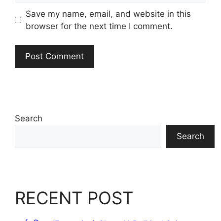
Save my name, email, and website in this
browser for the next time I comment.
Search
Search
RECENT POST