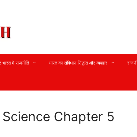
्र भारत में राजनीति
भारत का संविधान सिद्धांत और व्यवहार
राजनी
l Science Chapter 5