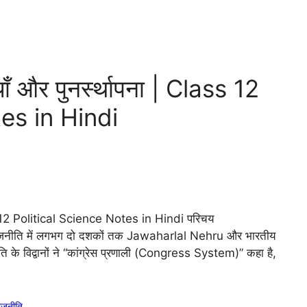
याँ और पुनर्स्थापना | Class 12
es in Hindi
lass 12 Political Science Notes in Hindi परिचय
की राजनीति में लगभग दो दशकों तक Jawaharlal Nehru और भारतीय
ीति के विद्वानों ने “कांग्रेस प्रणाली (Congress System)” कहा है,
राजनीति