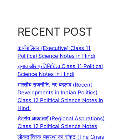
RECENT POST
कार्यपालिका (Executive) Class 11
Political Science Notes in Hindi
चुनाव और प्रतिनिधित्व Class 11 Political
Science Notes in Hindi
भारतीय राजनीति: नए बदलाव (Recent
Developments in Indian Politics)
Class 12 Political Science Notes in
Hindi
क्षेत्रीय आकांक्षाएँ (Regional Aspirations)
Class 12 Political Science Notes
लोकतांत्रिक व्यवस्था का संकट (The Crisis