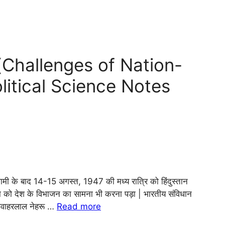
ियाँ (Challenges of Nation-
olitical Science Notes
 गुलामी के बाद 14-15 अगस्त, 1947 की मध्य रात्रि को हिंदुस्तान
ो देश के विभाजन का सामना भी करना पड़ा | भारतीय संविधान
त जवाहरलाल नेहरू …
Read more