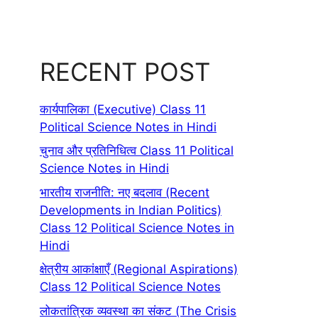
RECENT POST
कार्यपालिका (Executive) Class 11
Political Science Notes in Hindi
चुनाव और प्रतिनिधित्व Class 11 Political
Science Notes in Hindi
भारतीय राजनीति: नए बदलाव (Recent
Developments in Indian Politics)
Class 12 Political Science Notes in
Hindi
क्षेत्रीय आकांक्षाएँ (Regional Aspirations)
Class 12 Political Science Notes
लोकतांत्रिक व्यवस्था का संकट (The Crisis