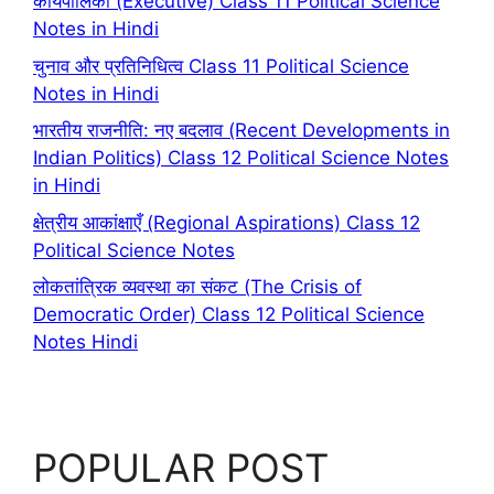
कार्यपालिका (Executive) Class 11 Political Science
Notes in Hindi
चुनाव और प्रतिनिधित्व Class 11 Political Science
Notes in Hindi
भारतीय राजनीति: नए बदलाव (Recent Developments in
Indian Politics) Class 12 Political Science Notes
in Hindi
क्षेत्रीय आकांक्षाएँ (Regional Aspirations) Class 12
Political Science Notes
लोकतांत्रिक व्यवस्था का संकट (The Crisis of
Democratic Order) Class 12 Political Science
Notes Hindi
POPULAR POST