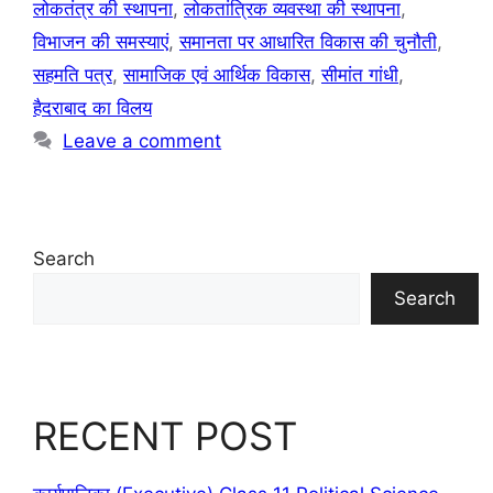
लोकतंत्र की स्थापना
,
लोकतांत्रिक व्यवस्था की स्थापना
,
विभाजन की समस्याएं
,
समानता पर आधारित विकास की चुनौती
,
सहमति पत्र
,
सामाजिक एवं आर्थिक विकास
,
सीमांत गांधी
,
हैदराबाद का विलय
Leave a comment
Search
Search
RECENT POST