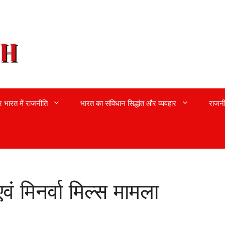
्र भारत में राजनीति
भारत का संविधान सिद्धांत और व्यवहार
राजनी
वं मिनर्वा मिल्स मामला