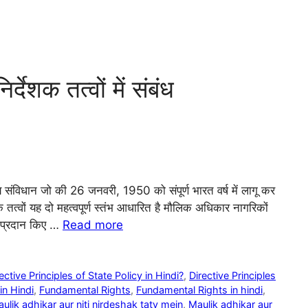
ेशक तत्वों में संबंध
य संविधान जो की 26 जनवरी, 1950 को संपूर्ण भारत वर्ष में लागू कर
 तत्वों यह दो महत्वपूर्ण स्तंभ आधारित है मौलिक अधिकार नागरिकों
ए प्रदान किए …
Read more
tive Principles of State Policy in Hindi?
,
Directive Principles
in Hindi
,
Fundamental Rights
,
Fundamental Rights in hindi
,
ulik adhikar aur niti nirdeshak tatv mein
,
Maulik adhikar aur