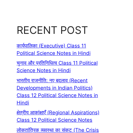
RECENT POST
कार्यपालिका (Executive) Class 11
Political Science Notes in Hindi
चुनाव और प्रतिनिधित्व Class 11 Political
Science Notes in Hindi
भारतीय राजनीति: नए बदलाव (Recent
Developments in Indian Politics)
Class 12 Political Science Notes in
Hindi
क्षेत्रीय आकांक्षाएँ (Regional Aspirations)
Class 12 Political Science Notes
लोकतांत्रिक व्यवस्था का संकट (The Crisis