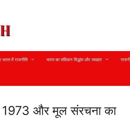
्र भारत में राजनीति
भारत का संविधान सिद्धांत और व्यवहार
राजनी
ा 1973 और मूल संरचना का