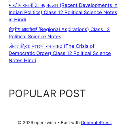
भारतीय राजनीति: नए बदलाव (Recent Developments in
Indian Politics) Class 12 Political Science Notes
in Hindi
क्षेत्रीय आकांक्षाएँ (Regional Aspirations) Class 12
Political Science Notes
लोकतांत्रिक व्यवस्था का संकट (The Crisis of
Democratic Order) Class 12 Political Science
Notes Hindi
POPULAR POST
© 2026 open-wish
• Built with
GeneratePress