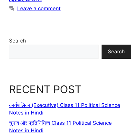
Leave a comment
Search
Search
RECENT POST
कार्यपालिका (Executive) Class 11 Political Science
Notes in Hindi
चुनाव और प्रतिनिधित्व Class 11 Political Science
Notes in Hindi