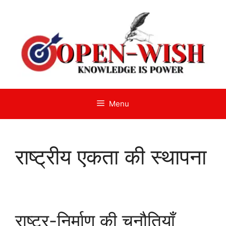
Skip
to
content
Menu
राष्ट्रीय एकता की स्थापना
राष्ट्र-निर्माण की चुनौतियाँ