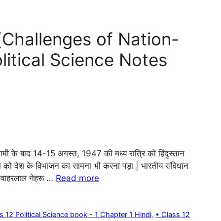
ियाँ (Challenges of Nation-
olitical Science Notes
 गुलामी के बाद 14-15 अगस्त, 1947 की मध्य रात्रि को हिंदुस्तान
ो देश के विभाजन का सामना भी करना पड़ा | भारतीय संविधान
त जवाहरलाल नेहरू …
Read more
s 12 Political Science book - 1 Chapter 1 Hindi
,
• Class 12