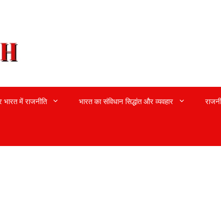
्र भारत में राजनीति
भारत का संविधान सिद्धांत और व्यवहार
राजनी