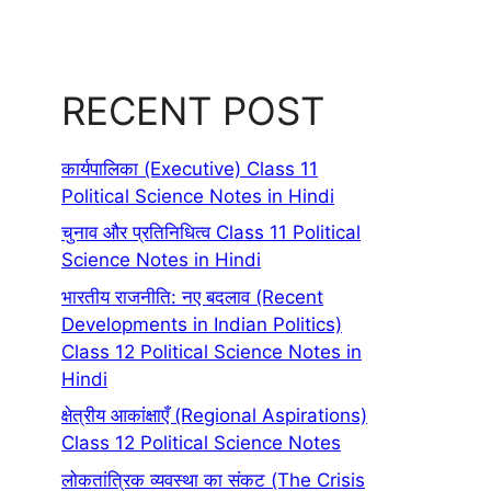
RECENT POST
कार्यपालिका (Executive) Class 11
Political Science Notes in Hindi
चुनाव और प्रतिनिधित्व Class 11 Political
Science Notes in Hindi
भारतीय राजनीति: नए बदलाव (Recent
Developments in Indian Politics)
Class 12 Political Science Notes in
Hindi
क्षेत्रीय आकांक्षाएँ (Regional Aspirations)
Class 12 Political Science Notes
लोकतांत्रिक व्यवस्था का संकट (The Crisis