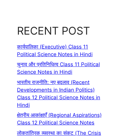
RECENT POST
कार्यपालिका (Executive) Class 11
Political Science Notes in Hindi
चुनाव और प्रतिनिधित्व Class 11 Political
Science Notes in Hindi
भारतीय राजनीति: नए बदलाव (Recent
Developments in Indian Politics)
Class 12 Political Science Notes in
Hindi
क्षेत्रीय आकांक्षाएँ (Regional Aspirations)
Class 12 Political Science Notes
लोकतांत्रिक व्यवस्था का संकट (The Crisis