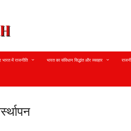
्र भारत में राजनीति
भारत का संविधान सिद्धांत और व्यवहार
राजनी
र्स्थापन