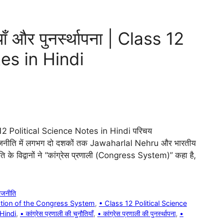
याँ और पुनर्स्थापना | Class 12
es in Hindi
lass 12 Political Science Notes in Hindi परिचय
की राजनीति में लगभग दो दशकों तक Jawaharlal Nehru और भारतीय
ीति के विद्वानों ने “कांग्रेस प्रणाली (Congress System)” कहा है,
राजनीति
ation of the Congress System
,
• Class 12 Political Science
Hindi
,
• कांग्रेस प्रणाली की चुनौतियाँ
,
• कांग्रेस प्रणाली की पुनर्स्थापना
,
•