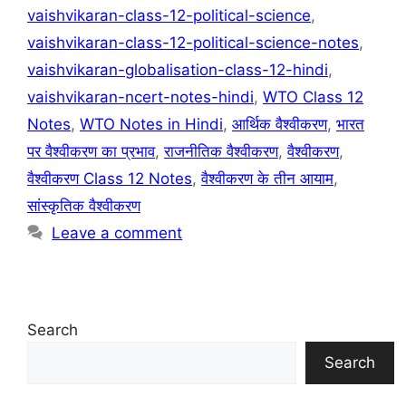
vaishvikaran-class-12-political-science
,
vaishvikaran-class-12-political-science-notes
,
vaishvikaran-globalisation-class-12-hindi
,
vaishvikaran-ncert-notes-hindi
,
WTO Class 12
Notes
,
WTO Notes in Hindi
,
आर्थिक वैश्वीकरण
,
भारत
पर वैश्वीकरण का प्रभाव
,
राजनीतिक वैश्वीकरण
,
वैश्वीकरण
,
वैश्वीकरण Class 12 Notes
,
वैश्वीकरण के तीन आयाम
,
सांस्कृतिक वैश्वीकरण
Leave a comment
Search
Search