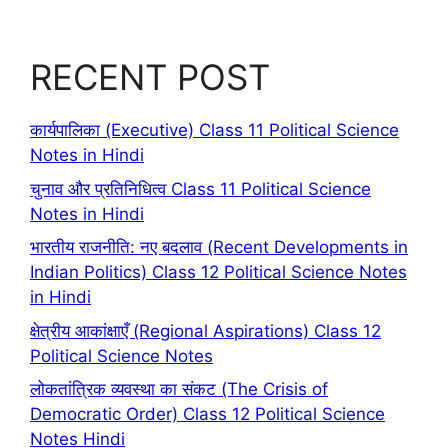
RECENT POST
कार्यपालिका (Executive) Class 11 Political Science
Notes in Hindi
चुनाव और प्रतिनिधित्व Class 11 Political Science
Notes in Hindi
भारतीय राजनीति: नए बदलाव (Recent Developments in
Indian Politics) Class 12 Political Science Notes
in Hindi
क्षेत्रीय आकांक्षाएँ (Regional Aspirations) Class 12
Political Science Notes
लोकतांत्रिक व्यवस्था का संकट (The Crisis of
Democratic Order) Class 12 Political Science
Notes Hindi