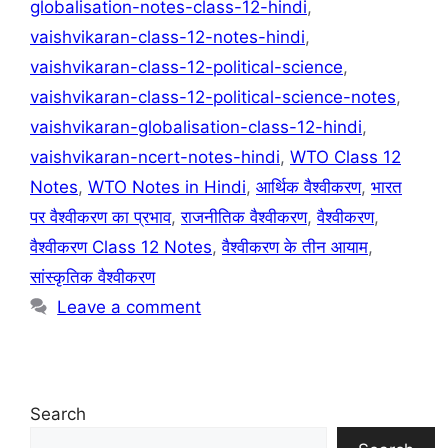
globalisation-notes-class-12-hindi
,
vaishvikaran-class-12-notes-hindi
,
vaishvikaran-class-12-political-science
,
vaishvikaran-class-12-political-science-notes
,
vaishvikaran-globalisation-class-12-hindi
,
vaishvikaran-ncert-notes-hindi
,
WTO Class 12
Notes
,
WTO Notes in Hindi
,
आर्थिक वैश्वीकरण
,
भारत
पर वैश्वीकरण का प्रभाव
,
राजनीतिक वैश्वीकरण
,
वैश्वीकरण
,
वैश्वीकरण Class 12 Notes
,
वैश्वीकरण के तीन आयाम
,
सांस्कृतिक वैश्वीकरण
Leave a comment
Search