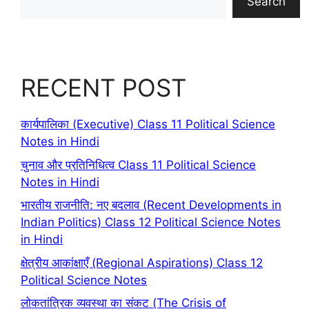
Search
RECENT POST
कार्यपालिका (Executive) Class 11 Political Science
Notes in Hindi
चुनाव और प्रतिनिधित्व Class 11 Political Science
Notes in Hindi
भारतीय राजनीति: नए बदलाव (Recent Developments in
Indian Politics) Class 12 Political Science Notes
in Hindi
क्षेत्रीय आकांक्षाएँ (Regional Aspirations) Class 12
Political Science Notes
लोकतांत्रिक व्यवस्था का संकट (The Crisis of