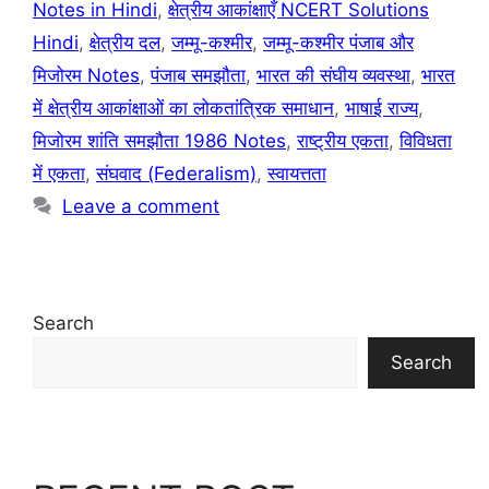
Notes in Hindi
,
क्षेत्रीय आकांक्षाएँ NCERT Solutions
Hindi
,
क्षेत्रीय दल
,
जम्मू-कश्मीर
,
जम्मू-कश्मीर पंजाब और
मिजोरम Notes
,
पंजाब समझौता
,
भारत की संघीय व्यवस्था
,
भारत
में क्षेत्रीय आकांक्षाओं का लोकतांत्रिक समाधान
,
भाषाई राज्य
,
मिजोरम शांति समझौता 1986 Notes
,
राष्ट्रीय एकता
,
विविधता
में एकता
,
संघवाद (Federalism)
,
स्वायत्तता
Leave a comment
Search
Search