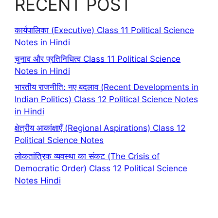
RECENT POST
कार्यपालिका (Executive) Class 11 Political Science
Notes in Hindi
चुनाव और प्रतिनिधित्व Class 11 Political Science
Notes in Hindi
भारतीय राजनीति: नए बदलाव (Recent Developments in
Indian Politics) Class 12 Political Science Notes
in Hindi
क्षेत्रीय आकांक्षाएँ (Regional Aspirations) Class 12
Political Science Notes
लोकतांत्रिक व्यवस्था का संकट (The Crisis of
Democratic Order) Class 12 Political Science
Notes Hindi