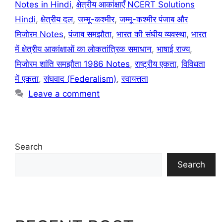
Notes in Hindi
,
क्षेत्रीय आकांक्षाएँ NCERT Solutions
Hindi
,
क्षेत्रीय दल
,
जम्मू-कश्मीर
,
जम्मू-कश्मीर पंजाब और
मिजोरम Notes
,
पंजाब समझौता
,
भारत की संघीय व्यवस्था
,
भारत
में क्षेत्रीय आकांक्षाओं का लोकतांत्रिक समाधान
,
भाषाई राज्य
,
मिजोरम शांति समझौता 1986 Notes
,
राष्ट्रीय एकता
,
विविधता
में एकता
,
संघवाद (Federalism)
,
स्वायत्तता
Leave a comment
Search
Search