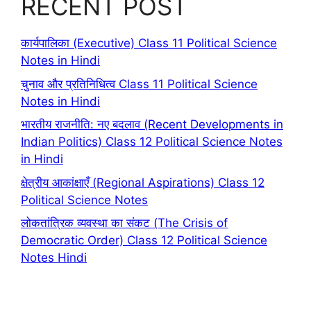
RECENT POST
कार्यपालिका (Executive) Class 11 Political Science
Notes in Hindi
चुनाव और प्रतिनिधित्व Class 11 Political Science
Notes in Hindi
भारतीय राजनीति: नए बदलाव (Recent Developments in
Indian Politics) Class 12 Political Science Notes
in Hindi
क्षेत्रीय आकांक्षाएँ (Regional Aspirations) Class 12
Political Science Notes
लोकतांत्रिक व्यवस्था का संकट (The Crisis of
Democratic Order) Class 12 Political Science
Notes Hindi