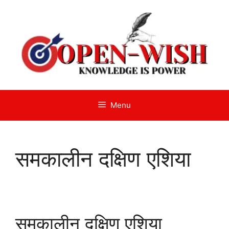
Skip
to
content
Menu
समकालीन दक्षिण एशिया
समकालीन दक्षिण एशिया