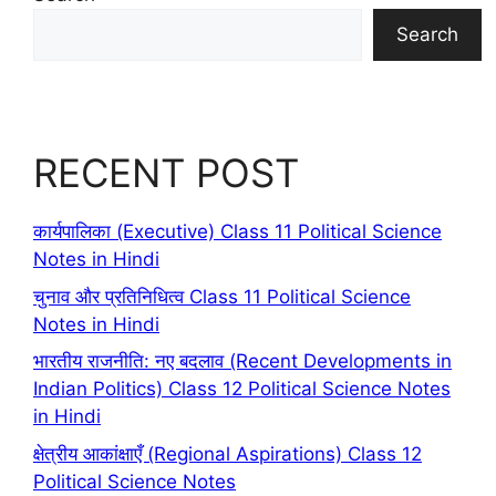
Search
RECENT POST
कार्यपालिका (Executive) Class 11 Political Science
Notes in Hindi
चुनाव और प्रतिनिधित्व Class 11 Political Science
Notes in Hindi
भारतीय राजनीति: नए बदलाव (Recent Developments in
Indian Politics) Class 12 Political Science Notes
in Hindi
क्षेत्रीय आकांक्षाएँ (Regional Aspirations) Class 12
Political Science Notes