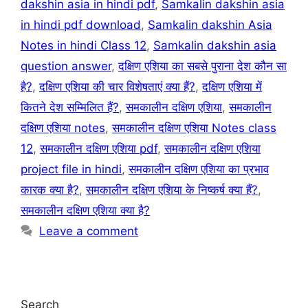
dakshin asia in hindi pdf
,
Samkalin dakshin asia
in hindi pdf download
,
Samkalin dakshin Asia
Notes in hindi Class 12
,
Samkalin dakshin asia
question answer
,
दक्षिण एशिया का सबसे पुराना देश कौन सा
है?
,
दक्षिण एशिया की चार विशेषताएं क्या हैं?
,
दक्षिण एशिया में
कितने देश सम्मिलित हैं?
,
समकालीन दक्षिण एशिया
,
समकालीन
दक्षिण एशिया notes
,
समकालीन दक्षिण एशिया Notes class
12
,
समकालीन दक्षिण एशिया pdf
,
समकालीन दक्षिण एशिया
project file in hindi
,
समकालीन दक्षिण एशिया का प्रभाव
कारक क्या है?
,
समकालीन दक्षिण एशिया के निष्कर्ष क्या हैं?
,
समकालीन दक्षिण एशिया क्या है?
Leave a comment
Search