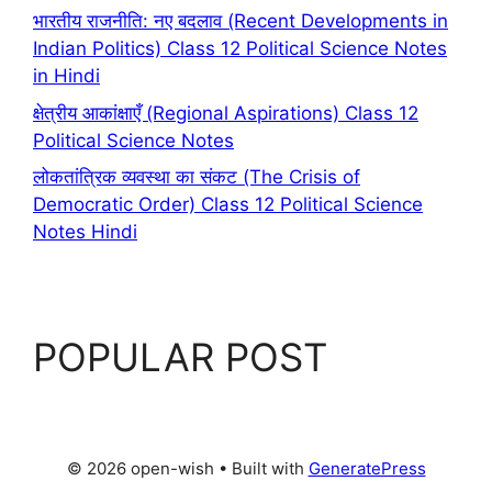
भारतीय राजनीति: नए बदलाव (Recent Developments in
Indian Politics) Class 12 Political Science Notes
in Hindi
क्षेत्रीय आकांक्षाएँ (Regional Aspirations) Class 12
Political Science Notes
लोकतांत्रिक व्यवस्था का संकट (The Crisis of
Democratic Order) Class 12 Political Science
Notes Hindi
POPULAR POST
© 2026 open-wish
• Built with
GeneratePress