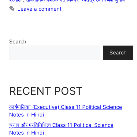
Leave a comment
Search
Search
RECENT POST
कार्यपालिका (Executive) Class 11 Political Science
Notes in Hindi
चुनाव और प्रतिनिधित्व Class 11 Political Science
Notes in Hindi