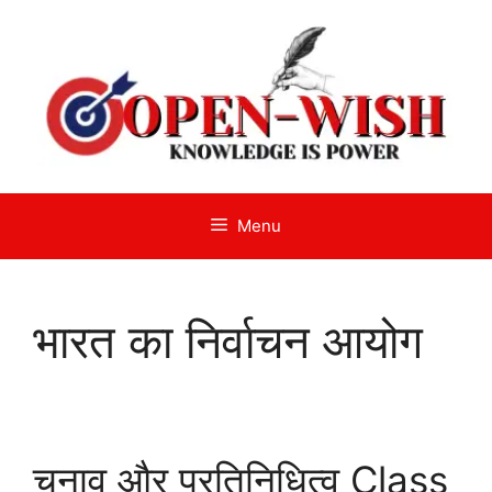
Skip
to
content
Menu
भारत का निर्वाचन आयोग
चुनाव और प्रतिनिधित्व Class