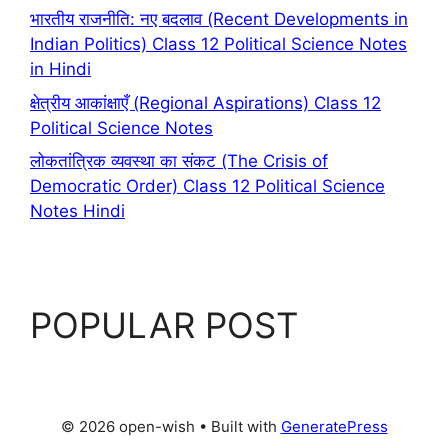
भारतीय राजनीति: नए बदलाव (Recent Developments in
Indian Politics) Class 12 Political Science Notes
in Hindi
क्षेत्रीय आकांक्षाएँ (Regional Aspirations) Class 12
Political Science Notes
लोकतांत्रिक व्यवस्था का संकट (The Crisis of
Democratic Order) Class 12 Political Science
Notes Hindi
POPULAR POST
© 2026 open-wish
• Built with
GeneratePress