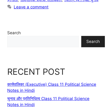
Leave a comment
Search
Search
RECENT POST
कार्यपालिका (Executive) Class 11 Political Science
Notes in Hindi
चुनाव और प्रतिनिधित्व Class 11 Political Science
Notes in Hindi