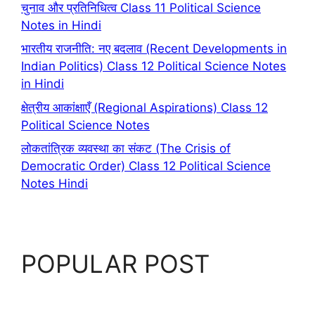
चुनाव और प्रतिनिधित्व Class 11 Political Science
Notes in Hindi
भारतीय राजनीति: नए बदलाव (Recent Developments in
Indian Politics) Class 12 Political Science Notes
in Hindi
क्षेत्रीय आकांक्षाएँ (Regional Aspirations) Class 12
Political Science Notes
लोकतांत्रिक व्यवस्था का संकट (The Crisis of
Democratic Order) Class 12 Political Science
Notes Hindi
POPULAR POST