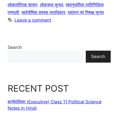
लोकतांत्रिक शासन
,
लोकसभा चुनाव
,
समानुपातिक प्रतिनिधित्व
प्रणाली
,
सार्वभौमिक वयस्क मताधिकार
,
स्वतंत्र एवं निष्पक्ष चुनाव
Leave a comment
Search
Search
RECENT POST
कार्यपालिका (Executive) Class 11 Political Science
Notes in Hindi