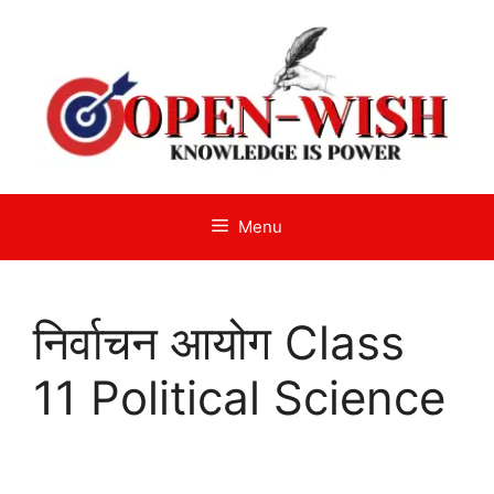
Skip
to
content
Menu
निर्वाचन आयोग Class
11 Political Science