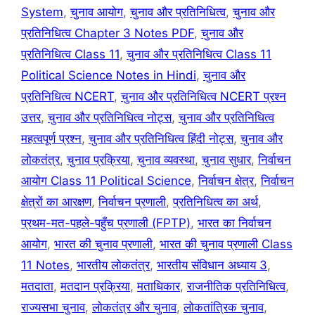
System
,
चुनाव आयोग
,
चुनाव और प्रतिनिधित्व
,
चुनाव और
प्रतिनिधित्व Chapter 3 Notes PDF
,
चुनाव और
प्रतिनिधित्व Class 11
,
चुनाव और प्रतिनिधित्व Class 11
Political Science Notes in Hindi
,
चुनाव और
प्रतिनिधित्व NCERT
,
चुनाव और प्रतिनिधित्व NCERT प्रश्न
उत्तर
,
चुनाव और प्रतिनिधित्व नोट्स
,
चुनाव और प्रतिनिधित्व
महत्वपूर्ण प्रश्न
,
चुनाव और प्रतिनिधित्व हिंदी नोट्स
,
चुनाव और
लोकतंत्र
,
चुनाव प्रक्रिया
,
चुनाव व्यवस्था
,
चुनाव सुधार
,
निर्वाचन
आयोग Class 11 Political Science
,
निर्वाचन क्षेत्र
,
निर्वाचन
क्षेत्रों का आरक्षण
,
निर्वाचन प्रणाली
,
प्रतिनिधित्व का अर्थ
,
प्रथम-मत-पहले-पहुँच प्रणाली (FPTP)
,
भारत का निर्वाचन
आयोग
,
भारत की चुनाव प्रणाली
,
भारत की चुनाव प्रणाली Class
11 Notes
,
भारतीय लोकतंत्र
,
भारतीय संविधान अध्याय 3
,
मतदाता
,
मतदान प्रक्रिया
,
मताधिकार
,
राजनीतिक प्रतिनिधित्व
,
राज्यसभा चुनाव
,
लोकतंत्र और चुनाव
,
लोकतांत्रिक चुनाव
,