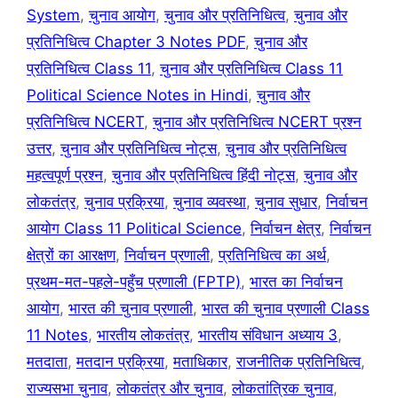
System
,
चुनाव आयोग
,
चुनाव और प्रतिनिधित्व
,
चुनाव और
प्रतिनिधित्व Chapter 3 Notes PDF
,
चुनाव और
प्रतिनिधित्व Class 11
,
चुनाव और प्रतिनिधित्व Class 11
Political Science Notes in Hindi
,
चुनाव और
प्रतिनिधित्व NCERT
,
चुनाव और प्रतिनिधित्व NCERT प्रश्न
उत्तर
,
चुनाव और प्रतिनिधित्व नोट्स
,
चुनाव और प्रतिनिधित्व
महत्वपूर्ण प्रश्न
,
चुनाव और प्रतिनिधित्व हिंदी नोट्स
,
चुनाव और
लोकतंत्र
,
चुनाव प्रक्रिया
,
चुनाव व्यवस्था
,
चुनाव सुधार
,
निर्वाचन
आयोग Class 11 Political Science
,
निर्वाचन क्षेत्र
,
निर्वाचन
क्षेत्रों का आरक्षण
,
निर्वाचन प्रणाली
,
प्रतिनिधित्व का अर्थ
,
प्रथम-मत-पहले-पहुँच प्रणाली (FPTP)
,
भारत का निर्वाचन
आयोग
,
भारत की चुनाव प्रणाली
,
भारत की चुनाव प्रणाली Class
11 Notes
,
भारतीय लोकतंत्र
,
भारतीय संविधान अध्याय 3
,
मतदाता
,
मतदान प्रक्रिया
,
मताधिकार
,
राजनीतिक प्रतिनिधित्व
,
राज्यसभा चुनाव
,
लोकतंत्र और चुनाव
,
लोकतांत्रिक चुनाव
,