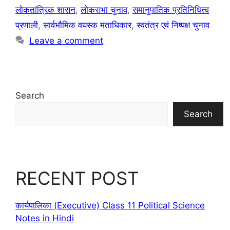
लोकतांत्रिक शासन
,
लोकसभा चुनाव
,
समानुपातिक प्रतिनिधित्व
प्रणाली
,
सार्वभौमिक वयस्क मताधिकार
,
स्वतंत्र एवं निष्पक्ष चुनाव
Leave a comment
Search
Search
RECENT POST
कार्यपालिका (Executive) Class 11 Political Science
Notes in Hindi