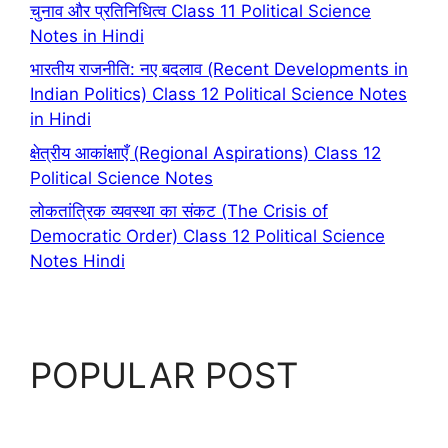
चुनाव और प्रतिनिधित्व Class 11 Political Science
Notes in Hindi
भारतीय राजनीति: नए बदलाव (Recent Developments in
Indian Politics) Class 12 Political Science Notes
in Hindi
क्षेत्रीय आकांक्षाएँ (Regional Aspirations) Class 12
Political Science Notes
लोकतांत्रिक व्यवस्था का संकट (The Crisis of
Democratic Order) Class 12 Political Science
Notes Hindi
POPULAR POST