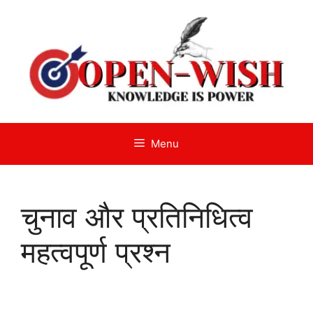
Skip
to
content
Menu
चुनाव और प्रतिनिधित्व
महत्वपूर्ण प्रश्न