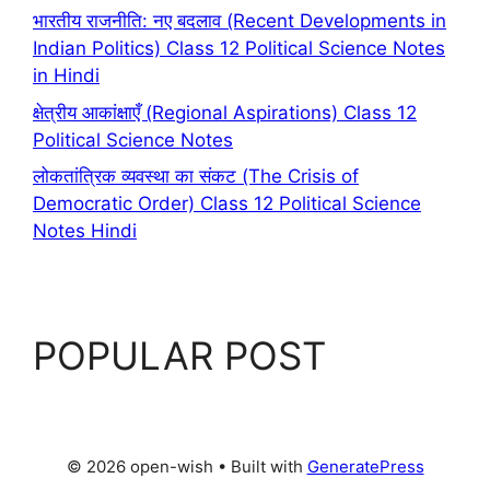
भारतीय राजनीति: नए बदलाव (Recent Developments in
Indian Politics) Class 12 Political Science Notes
in Hindi
क्षेत्रीय आकांक्षाएँ (Regional Aspirations) Class 12
Political Science Notes
लोकतांत्रिक व्यवस्था का संकट (The Crisis of
Democratic Order) Class 12 Political Science
Notes Hindi
POPULAR POST
© 2026 open-wish
• Built with
GeneratePress