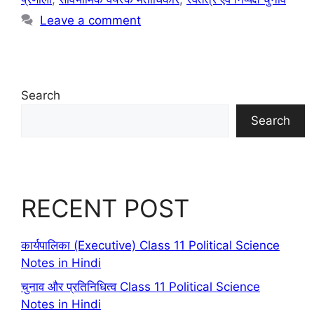
Leave a comment
Search
Search
RECENT POST
कार्यपालिका (Executive) Class 11 Political Science
Notes in Hindi
चुनाव और प्रतिनिधित्व Class 11 Political Science
Notes in Hindi