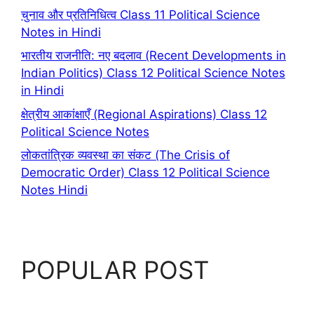
चुनाव और प्रतिनिधित्व Class 11 Political Science
Notes in Hindi
भारतीय राजनीति: नए बदलाव (Recent Developments in
Indian Politics) Class 12 Political Science Notes
in Hindi
क्षेत्रीय आकांक्षाएँ (Regional Aspirations) Class 12
Political Science Notes
लोकतांत्रिक व्यवस्था का संकट (The Crisis of
Democratic Order) Class 12 Political Science
Notes Hindi
POPULAR POST