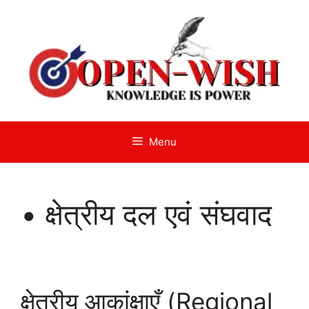
Skip
to
content
Menu
• क्षेत्रीय दल एवं संघवाद
क्षेत्रीय आकांक्षाएँ (Regional