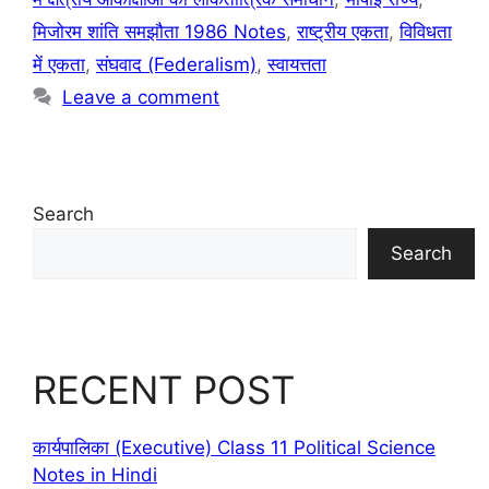
मिजोरम शांति समझौता 1986 Notes
,
राष्ट्रीय एकता
,
विविधता
में एकता
,
संघवाद (Federalism)
,
स्वायत्तता
Leave a comment
Search
Search
RECENT POST
कार्यपालिका (Executive) Class 11 Political Science
Notes in Hindi