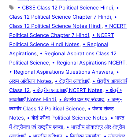
Tags
• CBSE Class 12 Political Science Hindi
,
•
Class 12 Political Science Chapter 7 Hindi
,
•
Class 12 Political Science Notes Hindi
,
• NCERT
Political Science Chapter 7 Hindi
,
• NCERT
Political Science Hindi Notes
,
• Regional
Aspirations
,
• Regional Aspirations Class 12
Political Science
,
• Regional Aspirations NCERT
,
• Regional Aspirations Questions Answers
,
•
असम आंदोलन Notes
,
• क्षेत्रीय आकांक्षाएँ
,
• क्षेत्रीय आकांक्षाएँ
Class 12
,
• क्षेत्रीय आकांक्षाएँ NCERT Notes
,
• क्षेत्रीय
आकांक्षाएँ Notes Hindi
,
• क्षेत्रीय दल एवं संघवाद
,
• जम्मू-
कश्मीर Class 12 Political Science
,
• पंजाब संकट
Notes
,
• बोर्ड परीक्षा Political Science Notes
,
• भारत
में क्षेत्रीयता एवं राष्ट्रीय एकता
,
• भारतीय लोकतंत्र और क्षेत्रीय
आकांक्षाएँ
,
• भारतीय संविधान
,
• मिजोरम समझौता
,
• लोकतंत्र
,