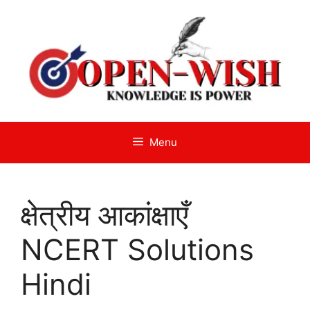
Skip
to
content
Menu
क्षेत्रीय आकांक्षाएँ
NCERT Solutions
Hindi