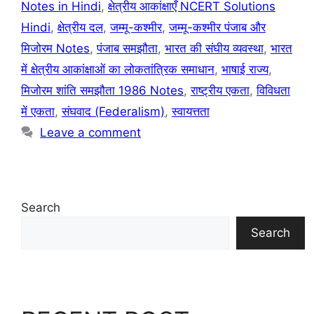
Notes in Hindi
,
क्षेत्रीय आकांक्षाएँ NCERT Solutions
Hindi
,
क्षेत्रीय दल
,
जम्मू-कश्मीर
,
जम्मू-कश्मीर पंजाब और
मिजोरम Notes
,
पंजाब समझौता
,
भारत की संघीय व्यवस्था
,
भारत
में क्षेत्रीय आकांक्षाओं का लोकतांत्रिक समाधान
,
भाषाई राज्य
,
मिजोरम शांति समझौता 1986 Notes
,
राष्ट्रीय एकता
,
विविधता
में एकता
,
संघवाद (Federalism)
,
स्वायत्तता
Leave a comment
Search
Search