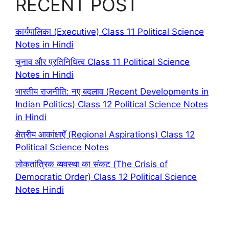
RECENT POST
कार्यपालिका (Executive) Class 11 Political Science
Notes in Hindi
चुनाव और प्रतिनिधित्व Class 11 Political Science
Notes in Hindi
भारतीय राजनीति: नए बदलाव (Recent Developments in
Indian Politics) Class 12 Political Science Notes
in Hindi
क्षेत्रीय आकांक्षाएँ (Regional Aspirations) Class 12
Political Science Notes
लोकतांत्रिक व्यवस्था का संकट (The Crisis of
Democratic Order) Class 12 Political Science
Notes Hindi