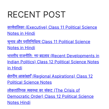
RECENT POST
कार्यपालिका (Executive) Class 11 Political Science
Notes in Hindi
चुनाव और प्रतिनिधित्व Class 11 Political Science
Notes in Hindi
भारतीय राजनीति: नए बदलाव (Recent Developments in
Indian Politics) Class 12 Political Science Notes
in Hindi
क्षेत्रीय आकांक्षाएँ (Regional Aspirations) Class 12
Political Science Notes
लोकतांत्रिक व्यवस्था का संकट (The Crisis of
Democratic Order) Class 12 Political Science
Notes Hindi