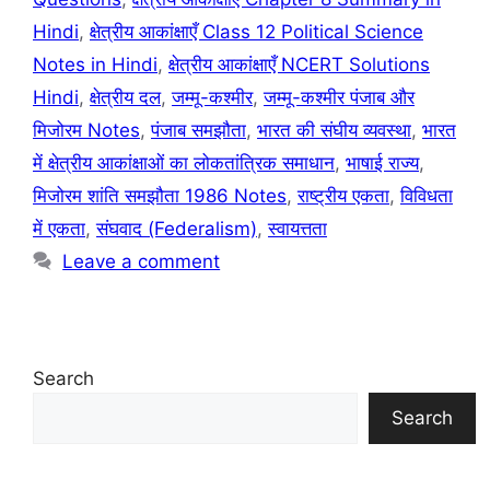
Hindi
,
क्षेत्रीय आकांक्षाएँ Class 12 Political Science
Notes in Hindi
,
क्षेत्रीय आकांक्षाएँ NCERT Solutions
Hindi
,
क्षेत्रीय दल
,
जम्मू-कश्मीर
,
जम्मू-कश्मीर पंजाब और
मिजोरम Notes
,
पंजाब समझौता
,
भारत की संघीय व्यवस्था
,
भारत
में क्षेत्रीय आकांक्षाओं का लोकतांत्रिक समाधान
,
भाषाई राज्य
,
मिजोरम शांति समझौता 1986 Notes
,
राष्ट्रीय एकता
,
विविधता
में एकता
,
संघवाद (Federalism)
,
स्वायत्तता
Leave a comment
Search
Search