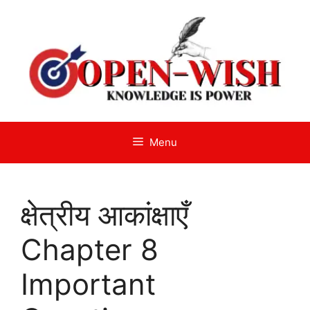
Skip
to
content
Menu
क्षेत्रीय आकांक्षाएँ
Chapter 8
Important