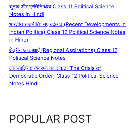
चुनाव और प्रतिनिधित्व Class 11 Political Science
Notes in Hindi
भारतीय राजनीति: नए बदलाव (Recent Developments in
Indian Politics) Class 12 Political Science Notes
in Hindi
क्षेत्रीय आकांक्षाएँ (Regional Aspirations) Class 12
Political Science Notes
लोकतांत्रिक व्यवस्था का संकट (The Crisis of
Democratic Order) Class 12 Political Science
Notes Hindi
POPULAR POST