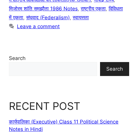
मिजोरम शांति समझौता 1986 Notes
,
राष्ट्रीय एकता
,
विविधता
में एकता
,
संघवाद (Federalism)
,
स्वायत्तता
Leave a comment
Search
Search
RECENT POST
कार्यपालिका (Executive) Class 11 Political Science
Notes in Hindi