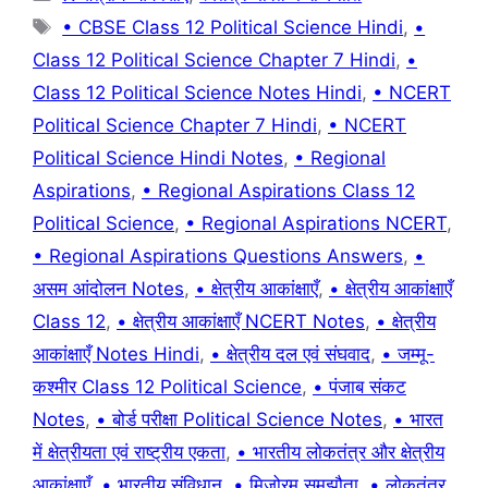
Tags
• CBSE Class 12 Political Science Hindi
,
•
Class 12 Political Science Chapter 7 Hindi
,
•
Class 12 Political Science Notes Hindi
,
• NCERT
Political Science Chapter 7 Hindi
,
• NCERT
Political Science Hindi Notes
,
• Regional
Aspirations
,
• Regional Aspirations Class 12
Political Science
,
• Regional Aspirations NCERT
,
• Regional Aspirations Questions Answers
,
•
असम आंदोलन Notes
,
• क्षेत्रीय आकांक्षाएँ
,
• क्षेत्रीय आकांक्षाएँ
Class 12
,
• क्षेत्रीय आकांक्षाएँ NCERT Notes
,
• क्षेत्रीय
आकांक्षाएँ Notes Hindi
,
• क्षेत्रीय दल एवं संघवाद
,
• जम्मू-
कश्मीर Class 12 Political Science
,
• पंजाब संकट
Notes
,
• बोर्ड परीक्षा Political Science Notes
,
• भारत
में क्षेत्रीयता एवं राष्ट्रीय एकता
,
• भारतीय लोकतंत्र और क्षेत्रीय
आकांक्षाएँ
,
• भारतीय संविधान
,
• मिजोरम समझौता
,
• लोकतंत्र
,