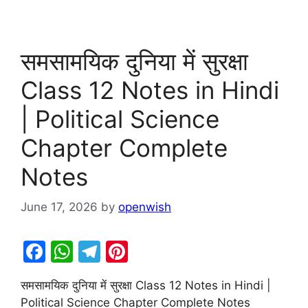
समसामयिक दुनिया में सुरक्षा
Class 12 Notes in Hindi
| Political Science
Chapter Complete
Notes
June 17, 2026
by
openwish
F
W
T
Pi
a
h
el
nt
समसामयिक दुनिया में सुरक्षा Class 12 Notes in Hindi |
c
at
e
er
Political Science Chapter Complete Notes