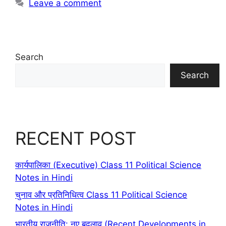
Leave a comment
Search
Search
RECENT POST
कार्यपालिका (Executive) Class 11 Political Science
Notes in Hindi
चुनाव और प्रतिनिधित्व Class 11 Political Science
Notes in Hindi
भारतीय राजनीति: नए बदलाव (Recent Developments in