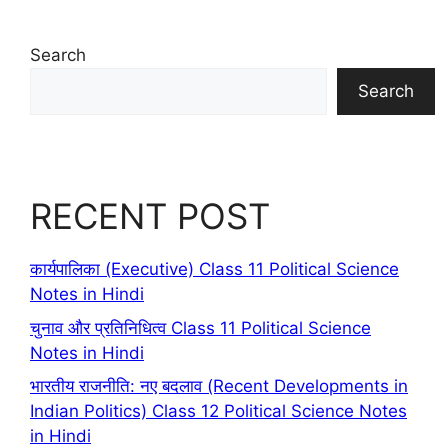
Search
Search
RECENT POST
कार्यपालिका (Executive) Class 11 Political Science
Notes in Hindi
चुनाव और प्रतिनिधित्व Class 11 Political Science
Notes in Hindi
भारतीय राजनीति: नए बदलाव (Recent Developments in
Indian Politics) Class 12 Political Science Notes
in Hindi