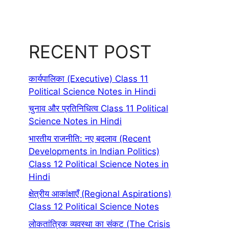
RECENT POST
कार्यपालिका (Executive) Class 11
Political Science Notes in Hindi
चुनाव और प्रतिनिधित्व Class 11 Political
Science Notes in Hindi
भारतीय राजनीति: नए बदलाव (Recent
Developments in Indian Politics)
Class 12 Political Science Notes in
Hindi
क्षेत्रीय आकांक्षाएँ (Regional Aspirations)
Class 12 Political Science Notes
लोकतांत्रिक व्यवस्था का संकट (The Crisis