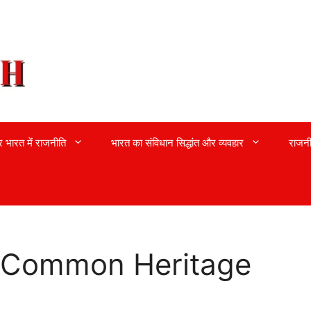
्र भारत में राजनीति
भारत का संविधान सिद्धांत और व्यवहार
राजनी
हर (Common Heritage