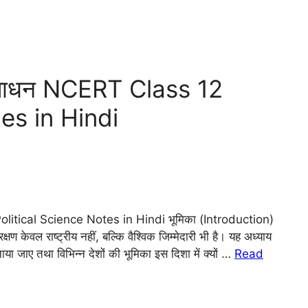
 संसाधन NCERT Class 12
es in Hindi
Political Science Notes in Hindi भूमिका (Introduction)
क्षण केवल राष्ट्रीय नहीं, बल्कि वैश्विक जिम्मेदारी भी है। यह अध्याय
या जाए तथा विभिन्न देशों की भूमिका इस दिशा में क्यों …
Read