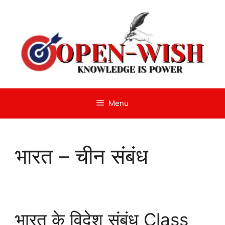
Skip
to
content
Menu
भारत – चीन संबंध
भारत के विदेश संबंध Class