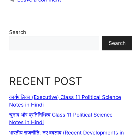
Search
Search
RECENT POST
कार्यपालिका (Executive) Class 11 Political Science
Notes in Hindi
चुनाव और प्रतिनिधित्व Class 11 Political Science
Notes in Hindi
भारतीय राजनीति: नए बदलाव (Recent Developments in